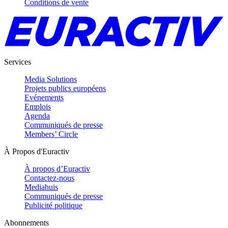
Conditions de vente
Services
Media Solutions
Projets publics européens
Evénements
Emplois
Agenda
Communiqués de presse
Members’ Circle
À Propos d'Euractiv
À propos d’Euractiv
Contactez-nous
Mediahuis
Communiqués de presse
Publicité politique
Abonnements