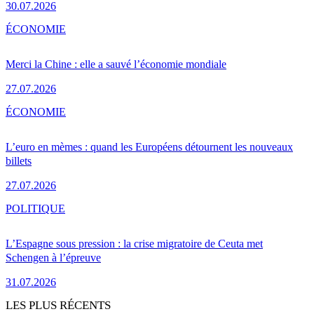
30.07.2026
ÉCONOMIE
Merci la Chine : elle a sauvé l’économie mondiale
27.07.2026
ÉCONOMIE
L’euro en mèmes : quand les Européens détournent les nouveaux
billets
27.07.2026
POLITIQUE
L’Espagne sous pression : la crise migratoire de Ceuta met
Schengen à l’épreuve
31.07.2026
LES PLUS RÉCENTS