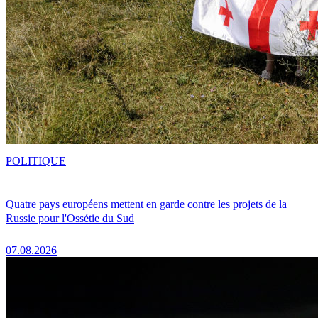
POLITIQUE
Quatre pays européens mettent en garde contre les projets de la
Russie pour l'Ossétie du Sud
07.08.2026