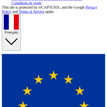
Conditions de vente
This site is protected by reCAPTCHA, and the Google
Privacy
Policy
and
Terms of Service
apply.
Français