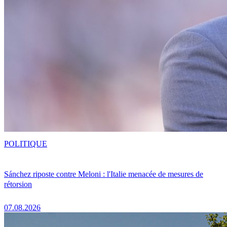
POLITIQUE
Sánchez riposte contre Meloni : l'Italie menacée de mesures de
rétorsion
07.08.2026