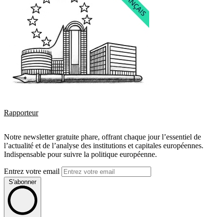
Rapporteur
Notre newsletter gratuite phare, offrant chaque jour l’essentiel de
l’actualité et de l’analyse des institutions et capitales européennes.
Indispensable pour suivre la politique européenne.
Entrez votre email
S'abonner