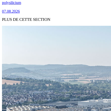
polysilicium
07.08.2026
PLUS DE CETTE SECTION