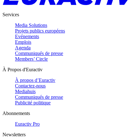
Services
Media Solutions
Projets publics européens
Evénements
Emplois
Agenda
Communiqués de presse
Members’ Circle
À Propos d'Euractiv
À propos d’Euractiv
Contactez-nous
Mediahuis
Communiqués de presse
Publicité politique
Abonnements
Euractiv Pro
Newsletters