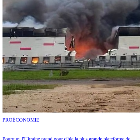
PRO
ÉCONOMIE
Pourquoi l'Ukraine prend pour cible la plus grande plateforme de