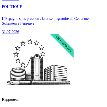
POLITIQUE
L’Espagne sous pression : la crise migratoire de Ceuta met
Schengen à l’épreuve
31.07.2026
Rapporteur