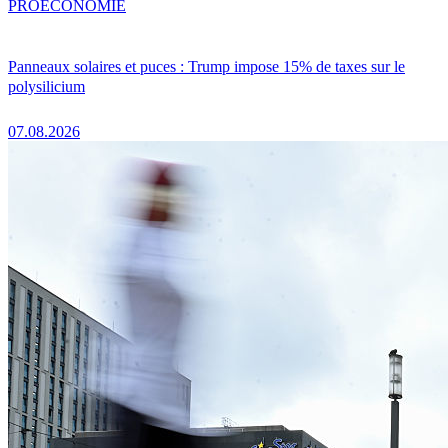
PRO
ÉCONOMIE
Panneaux solaires et puces : Trump impose 15% de taxes sur le
polysilicium
07.08.2026