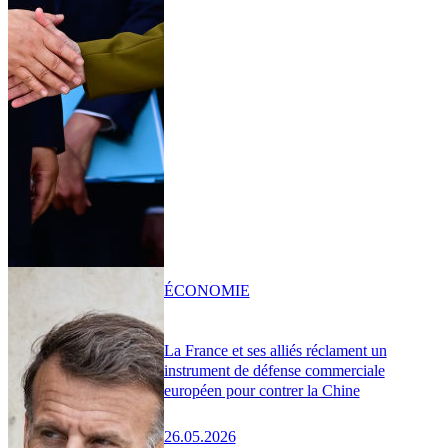
ÉCONOMIE
La France et ses alliés réclament un
instrument de défense commerciale
européen pour contrer la Chine
26.05.2026