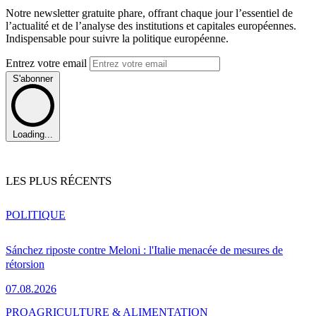
Notre newsletter gratuite phare, offrant chaque jour l’essentiel de
l’actualité et de l’analyse des institutions et capitales européennes.
Indispensable pour suivre la politique européenne.
Entrez votre email
S'abonner
Loading...
LES PLUS RÉCENTS
POLITIQUE
Sánchez riposte contre Meloni : l'Italie menacée de mesures de
rétorsion
07.08.2026
PRO
AGRICULTURE & ALIMENTATION