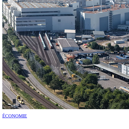
ÉCONOMIE