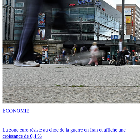
ÉCONOMIE
La zone euro résiste au choc de la guerre en Iran et affiche une
croissance de 0,4 %