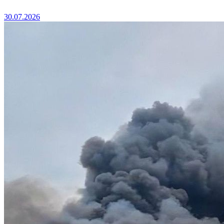
30.07.2026