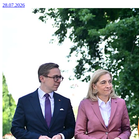
28.07.2026