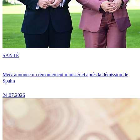
SANTÉ
Merz annonce un remaniement ministériel après la démission de
Spahn
24.07.2026