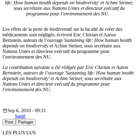
life: How human health depends on biodiversity' et Achim Steiner,
sous secrétaire aux Nations Unies et directeur exécutif du
programme pour l’environnement des NU.
Les effets de la perte de biodiversité sur la faculté de créer des
médicaments sont négligés, écrivent Eric Chivian et Aaron
Bernstein, auteurs de l’ouvrage
Sustaining life: How human health
depends on biodiversity
et Achim Steiner, sous secrétaire aux
Nations Unies et directeur exécutif du programme pour
l’environnement des NU.
La contribution suivante a été rédigée par Eric Chivian et Aaron
Bernstein, auteurs de l’ouvrage
'Sustaining life: How human health
depends on biodiversity' et Achim Steiner, sous secrétaire aux
Nations Unies et directeur exécutif du programme pour
l’environnement des NU.
Sep 6, 2010 - 09:31
Santé
Print
Partager
LES PLUS LUS