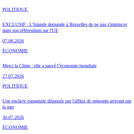
POLITIQUE
EXCLUSIF : L'Islande demande à Bruxelles de ne pas s'immiscer
dans son référendum sur l'UE
07.08.2026
ÉCONOMIE
Merci la Chine : elle a sauvé l’économie mondiale
27.07.2026
POLITIQUE
Une enclave espagnole dépassée par l'afflux de migrants arrivant par
la mer
30.07.2026
ÉCONOMIE