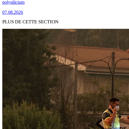
polysilicium
07.08.2026
PLUS DE CETTE SECTION