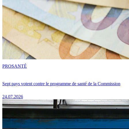
PRO
SANTÉ
Sept pays votent contre le programme de santé de la Commission
24.07.2026