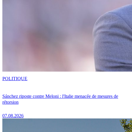
POLITIQUE
Sánchez riposte contre Meloni : l'Italie menacée de mesures de
rétorsion
07.08.2026