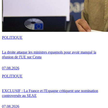
POLITIQUE
La droite attaque les ministres espagnols pour avoir manqué la
réunion de l'UE sur Ceuta
07.08.2026
POLITIQUE
EXCLUSIF : La France et l'Espagne critiquent une nomination
controversée au SEAE
07.08.2026