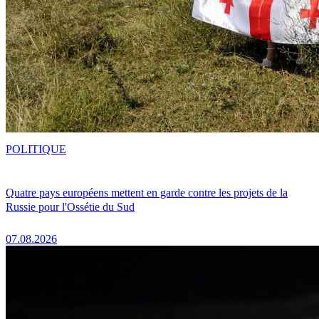
POLITIQUE
Quatre pays européens mettent en garde contre les projets de la
Russie pour l'Ossétie du Sud
07.08.2026