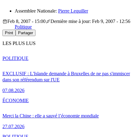
Assemblee Nationale:
Pierre Lequiller
Feb 8, 2007 - 15:00
Dernière mise à jour: Feb 9, 2007 - 12:56
Politique
Print
Partager
LES PLUS LUS
POLITIQUE
EXCLUSIF : L'Islande demande à Bruxelles de ne pas s'immiscer
dans son référendum sur l'UE
07.08.2026
ÉCONOMIE
Merci la Chine : elle a sauvé l’économie mondiale
27.07.2026
POLITIQUE