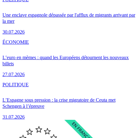
Une enclave espagnole dépassée par l'afflux de migrants arrivant par
la mer
30.07.2026
ÉCONOMIE
L’euro en mèmes : quand les Européens détournent les nouveaux
billets
27.07.2026
POLITIQUE
L’Espagne sous pression : la crise migratoire de Ceuta met
Schengen à l’épreuve
31.07.2026