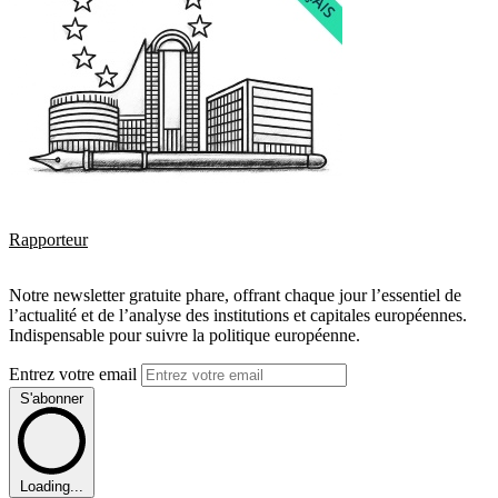
Rapporteur
Notre newsletter gratuite phare, offrant chaque jour l’essentiel de
l’actualité et de l’analyse des institutions et capitales européennes.
Indispensable pour suivre la politique européenne.
Entrez votre email
S'abonner
Loading...