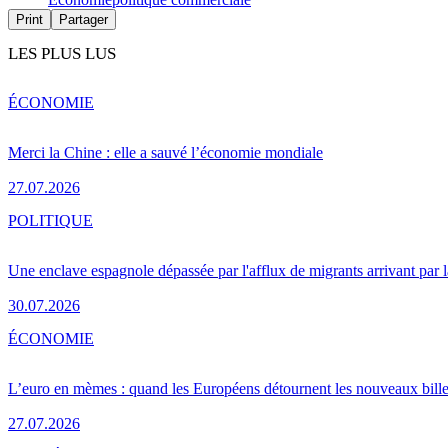
Print
Partager
LES PLUS LUS
ÉCONOMIE
Merci la Chine : elle a sauvé l’économie mondiale
27.07.2026
POLITIQUE
Une enclave espagnole dépassée par l'afflux de migrants arrivant par 
30.07.2026
ÉCONOMIE
L’euro en mèmes : quand les Européens détournent les nouveaux bille
27.07.2026