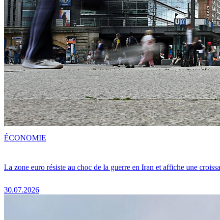
ÉCONOMIE
La zone euro résiste au choc de la guerre en Iran et affiche une crois
30.07.2026