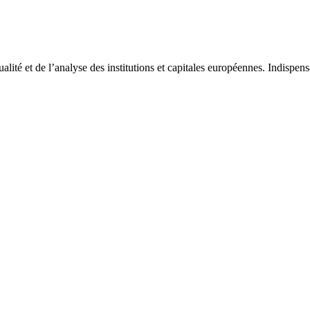
tualité et de l’analyse des institutions et capitales européennes. Indispe