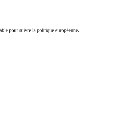
nsable pour suivre la politique européenne.