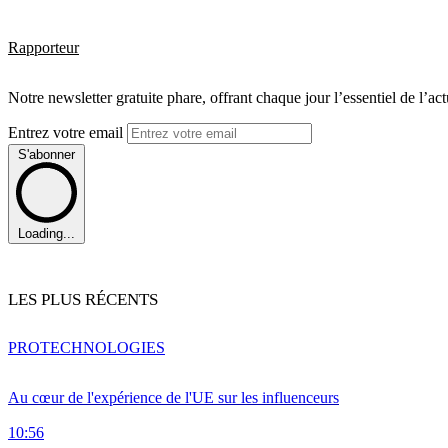
Rapporteur
Notre newsletter gratuite phare, offrant chaque jour l’essentiel de l’ac
Entrez votre email
S'abonner
Loading...
LES PLUS RÉCENTS
PRO
TECHNOLOGIES
Au cœur de l'expérience de l'UE sur les influenceurs
10:56