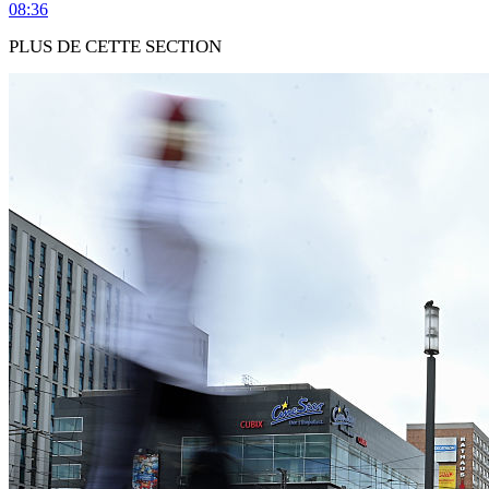
08:36
PLUS DE CETTE SECTION