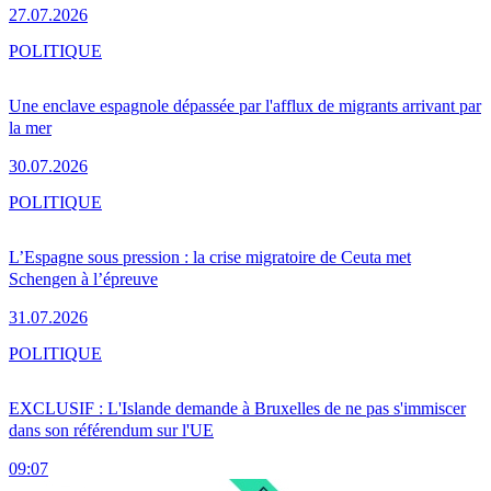
27.07.2026
POLITIQUE
Une enclave espagnole dépassée par l'afflux de migrants arrivant par
la mer
30.07.2026
POLITIQUE
L’Espagne sous pression : la crise migratoire de Ceuta met
Schengen à l’épreuve
31.07.2026
POLITIQUE
EXCLUSIF : L'Islande demande à Bruxelles de ne pas s'immiscer
dans son référendum sur l'UE
09:07