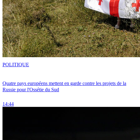
POLITIQUE
Quatre pays européens mettent en garde contre les projets de la
Russie pour l'Ossétie du Sud
14:44