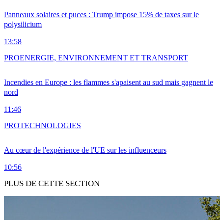
Panneaux solaires et puces : Trump impose 15% de taxes sur le
polysilicium
13:58
PRO
ENERGIE, ENVIRONNEMENT ET TRANSPORT
Incendies en Europe : les flammes s'apaisent au sud mais gagnent le
nord
11:46
PRO
TECHNOLOGIES
Au cœur de l'expérience de l'UE sur les influenceurs
10:56
PLUS DE CETTE SECTION