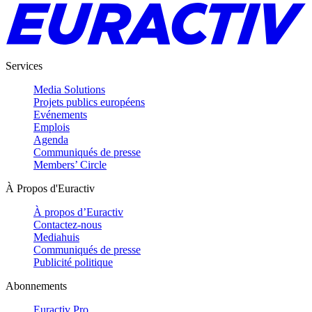
Services
Media Solutions
Projets publics européens
Evénements
Emplois
Agenda
Communiqués de presse
Members’ Circle
À Propos d'Euractiv
À propos d’Euractiv
Contactez-nous
Mediahuis
Communiqués de presse
Publicité politique
Abonnements
Euractiv Pro