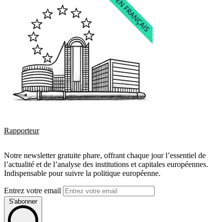
Rapporteur
Notre newsletter gratuite phare, offrant chaque jour l’essentiel de
l’actualité et de l’analyse des institutions et capitales européennes.
Indispensable pour suivre la politique européenne.
Entrez votre email
S'abonner