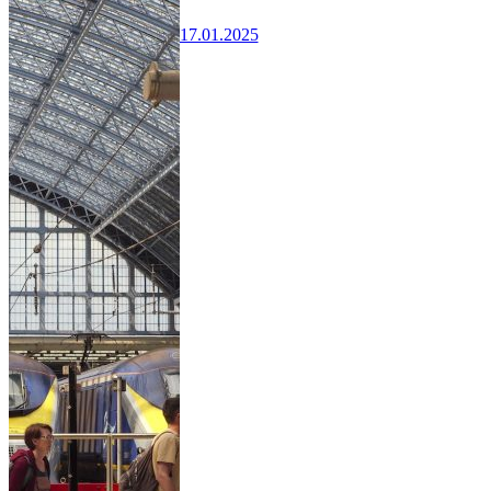
17.01.2025