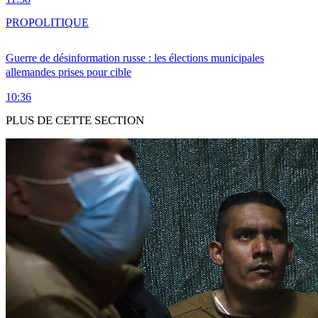
PRO
POLITIQUE
Guerre de désinformation russe : les élections municipales
allemandes prises pour cible
10:36
PLUS DE CETTE SECTION