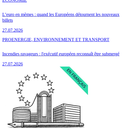
ÉCONOMIE
L’euro en mèmes : quand les Européens détournent les nouveaux
billets
27.07.2026
PRO
ENERGIE, ENVIRONNEMENT ET TRANSPORT
Incendies ravageurs : l'exécutif européen reconnaît être submergé
27.07.2026