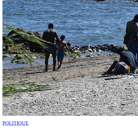
POLITIQUE