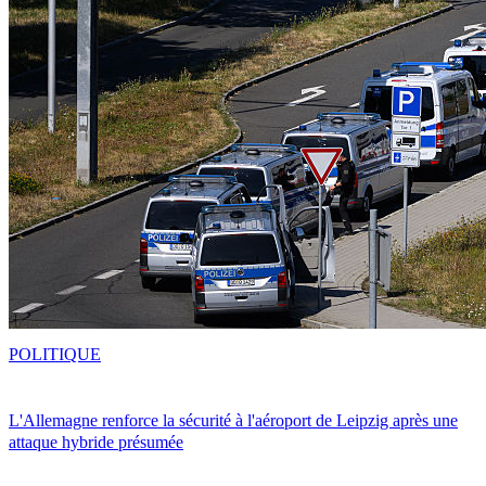
POLITIQUE
L'Allemagne renforce la sécurité à l'aéroport de Leipzig après une
attaque hybride présumée