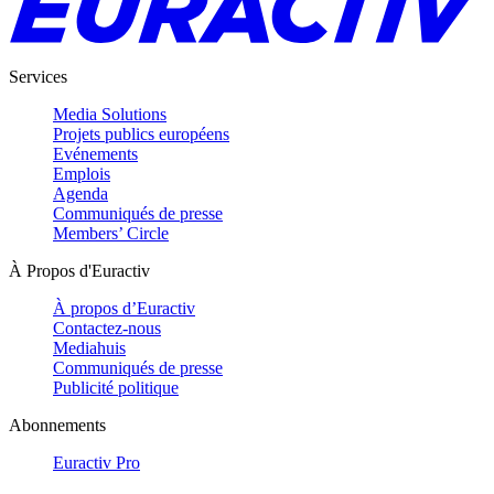
Services
Media Solutions
Projets publics européens
Evénements
Emplois
Agenda
Communiqués de presse
Members’ Circle
À Propos d'Euractiv
À propos d’Euractiv
Contactez-nous
Mediahuis
Communiqués de presse
Publicité politique
Abonnements
Euractiv Pro