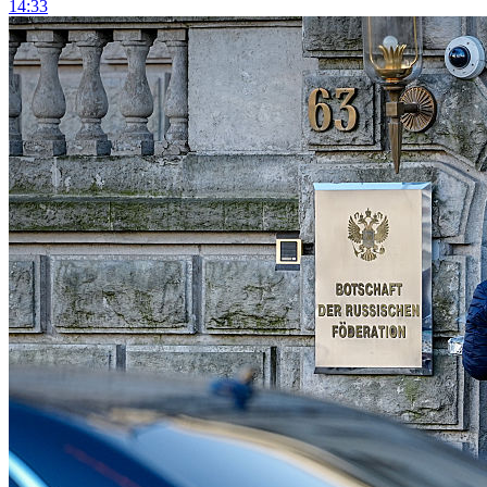
14:33