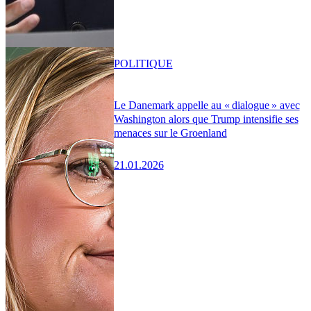
POLITIQUE
Le Danemark appelle au « dialogue » avec
Washington alors que Trump intensifie ses
menaces sur le Groenland
21.01.2026