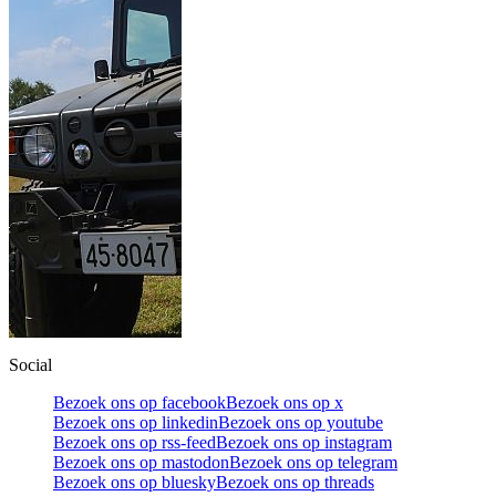
Social
Bezoek ons op facebook
Bezoek ons op x
Bezoek ons op linkedin
Bezoek ons op youtube
Bezoek ons op rss-feed
Bezoek ons op instagram
Bezoek ons op mastodon
Bezoek ons op telegram
Bezoek ons op bluesky
Bezoek ons op threads