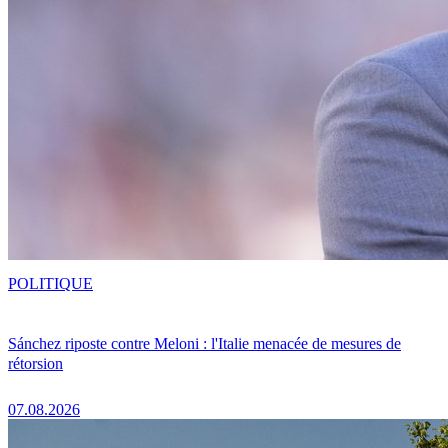
POLITIQUE
Sánchez riposte contre Meloni : l'Italie menacée de mesures de
rétorsion
07.08.2026