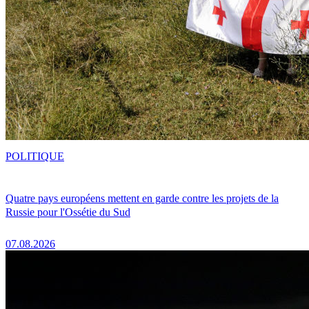
POLITIQUE
Quatre pays européens mettent en garde contre les projets de la
Russie pour l'Ossétie du Sud
07.08.2026