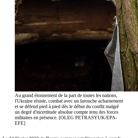
Au grand étonnement de la part de toutes les nations,
l'Ukraine résiste, combat avec un farouche acharnement
et se défend pied à pied dès le début du conflit malgré
un degré d'incertitude absolue compte tenu des forces
militaires en présence. [OLEG PETRASYUK/EPA-
EFE]