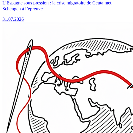
L’Espagne sous pression : la crise migratoire de Ceuta met
Schengen à l’épreuve
31.07.2026