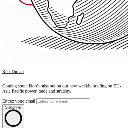
Red Thread
Coming soon: Don’t miss out on our new weekly briefing on EU-
Asia Pacific power, trade and strategy.
Entrez votre email
S'abonner