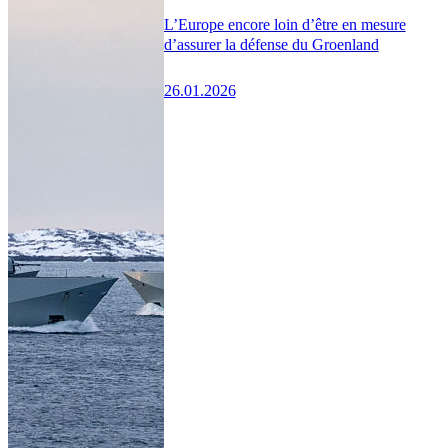
L’Europe encore loin d’être en mesure
d’assurer la défense du Groenland
26.01.2026