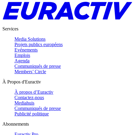
Services
Media Solutions
Projets publics européens
Evénements
Emplois
Agenda
Communiqués de presse
Members’ Circle
À Propos d'Euractiv
À propos d’Euractiv
Contactez-nous
Mediahuis
Communiqués de presse
Publicité politique
Abonnements
Euractiv Pro