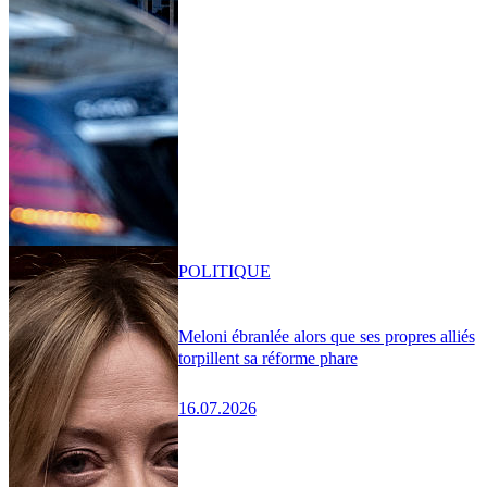
POLITIQUE
Meloni ébranlée alors que ses propres alliés
torpillent sa réforme phare
16.07.2026