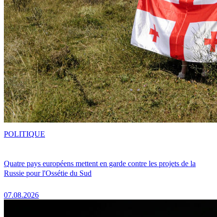
POLITIQUE
Quatre pays européens mettent en garde contre les projets de la
Russie pour l'Ossétie du Sud
07.08.2026