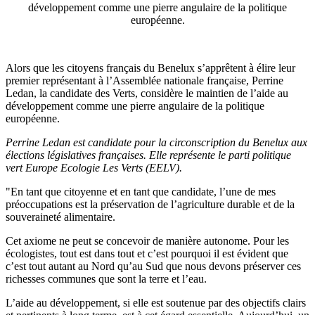
développement comme une pierre angulaire de la politique
européenne.
Alors que les citoyens français du Benelux s’apprêtent à élire leur
premier représentant à l’Assemblée nationale française, Perrine
Ledan, la candidate des Verts, considère le maintien de l’aide au
développement comme une pierre angulaire de la politique
européenne.
Perrine Ledan est candidate pour la circonscription du Benelux aux
élections législatives françaises. Elle représente le parti politique
vert
Europe Ecologie Les Verts (EELV).
"En tant que citoyenne et en tant que candidate, l’une de mes
préoccupations est la préservation de l’agriculture durable et de la
souveraineté alimentaire.
Cet axiome ne peut se concevoir de manière autonome. Pour les
écologistes, tout est dans tout et c’est pourquoi il est évident que
c’est tout autant au Nord qu’au Sud que nous devons préserver ces
richesses communes que sont la terre et l’eau.
L’aide au développement, si elle est soutenue par des objectifs clairs