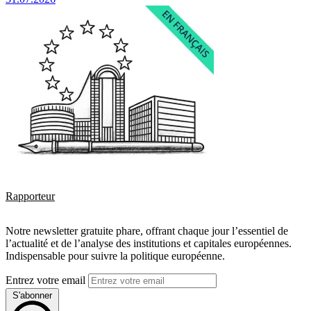
Rapporteur
Notre newsletter gratuite phare, offrant chaque jour l’essentiel de
l’actualité et de l’analyse des institutions et capitales européennes.
Indispensable pour suivre la politique européenne.
Entrez votre email
S'abonner