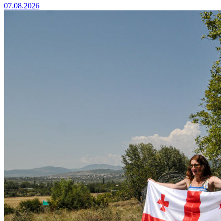
07.08.2026