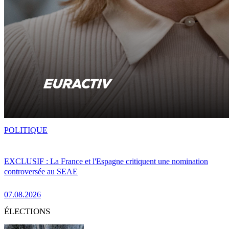
POLITIQUE
EXCLUSIF : La France et l'Espagne critiquent une nomination
controversée au SEAE
07.08.2026
ÉLECTIONS