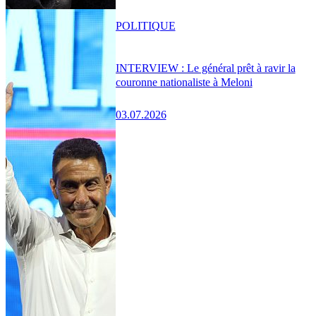
POLITIQUE
INTERVIEW : Le général prêt à ravir la
couronne nationaliste à Meloni
03.07.2026