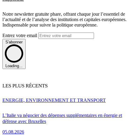
Notre newsletter gratuite phare, offrant chaque jour l’essentiel de
l’actualité et de l’analyse des institutions et capitales européennes.
Indispensable pour suivre la politique européenne.
Entrez votre email
S'abonner
Loading...
LES PLUS RÉCENTS
ENERGIE, ENVIRONNEMENT ET TRANSPORT
L’Italie va négocier des dépenses supplémentaires en énergie et
défense avec Bruxelles
05.08.2026