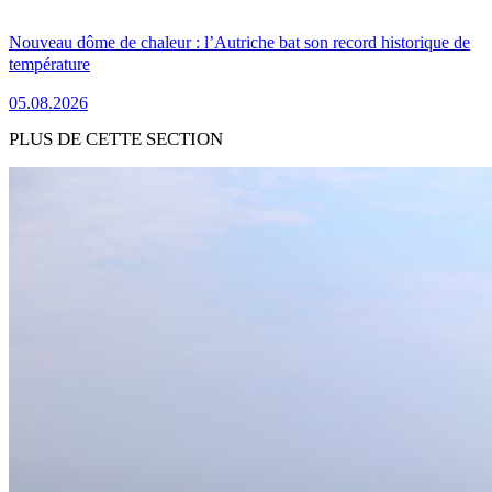
Nouveau dôme de chaleur : l’Autriche bat son record historique de
température
05.08.2026
PLUS DE CETTE SECTION