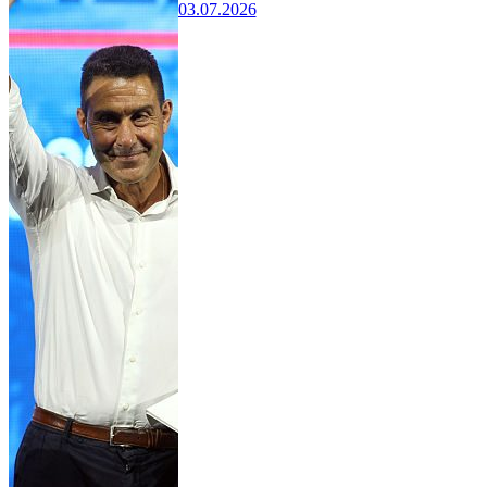
03.07.2026