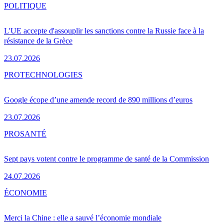
POLITIQUE
L'UE accepte d'assouplir les sanctions contre la Russie face à la
résistance de la Grèce
23.07.2026
PRO
TECHNOLOGIES
Google écope d’une amende record de 890 millions d’euros
23.07.2026
PRO
SANTÉ
Sept pays votent contre le programme de santé de la Commission
24.07.2026
ÉCONOMIE
Merci la Chine : elle a sauvé l’économie mondiale