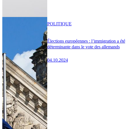
POLITIQUE
Élections européennes : l’immigration a été
déterminante dans le vote des allemands
04.10.2024