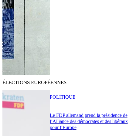
ÉLECTIONS EUROPÉENNES
POLITIQUE
Le FDP allemand prend la présidence de
l’Alliance des démocrates et des libéraux
pour l’Europe