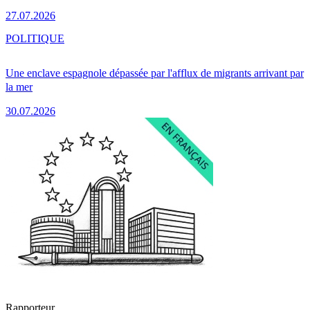
27.07.2026
POLITIQUE
Une enclave espagnole dépassée par l'afflux de migrants arrivant par
la mer
30.07.2026
Rapporteur