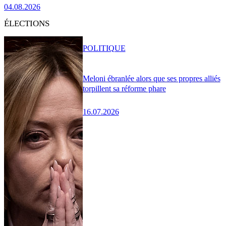
04.08.2026
ÉLECTIONS
POLITIQUE
Meloni ébranlée alors que ses propres alliés
torpillent sa réforme phare
16.07.2026