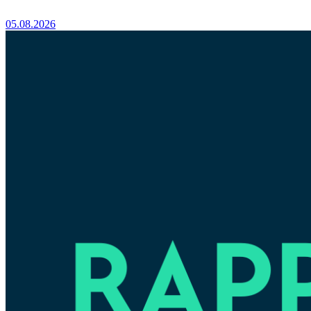
05.08.2026