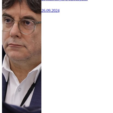
26.09.2024