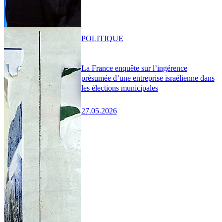
POLITIQUE
La France enquête sur l’ingérence
présumée d’une entreprise israélienne dans
les élections municipales
27.05.2026