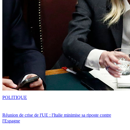
POLITIQUE
Réunion de crise de l'UE : l'Italie minimise sa riposte contre
l'Espagne