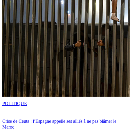
POLITIQUE
Crise de Ceuta : l’Espagne appelle ses alliés à ne pas blâmer le
Maroc