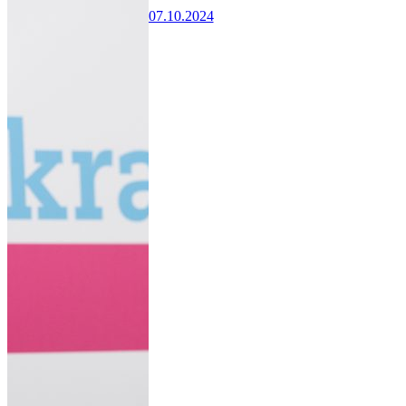
07.10.2024