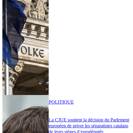
POLITIQUE
La CJUE soutient la décision du Parlement
européen de priver les séparatistes catalans
de leurs sièges d’eurodéputés