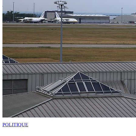
POLITIQUE