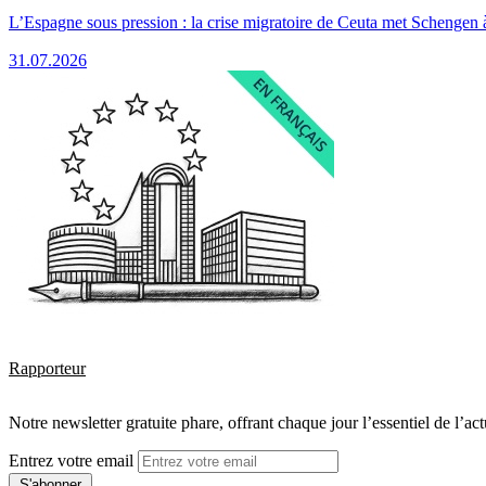
L’Espagne sous pression : la crise migratoire de Ceuta met Schengen 
31.07.2026
Rapporteur
Notre newsletter gratuite phare, offrant chaque jour l’essentiel de l’ac
Entrez votre email
S'abonner