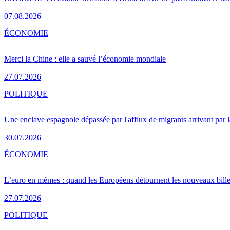
07.08.2026
ÉCONOMIE
Merci la Chine : elle a sauvé l’économie mondiale
27.07.2026
POLITIQUE
Une enclave espagnole dépassée par l'afflux de migrants arrivant par 
30.07.2026
ÉCONOMIE
L’euro en mèmes : quand les Européens détournent les nouveaux bille
27.07.2026
POLITIQUE