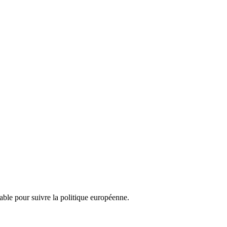
nsable pour suivre la politique européenne.