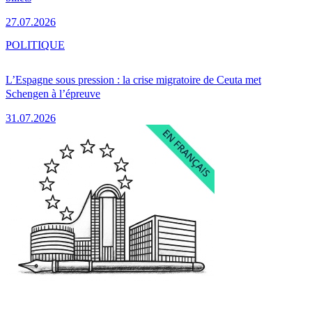
27.07.2026
POLITIQUE
L’Espagne sous pression : la crise migratoire de Ceuta met
Schengen à l’épreuve
31.07.2026