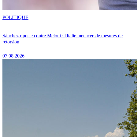
POLITIQUE
Sánchez riposte contre Meloni : l'Italie menacée de mesures de
rétorsion
07.08.2026