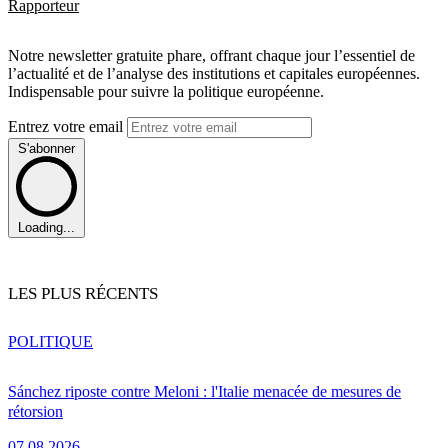
Rapporteur
Notre newsletter gratuite phare, offrant chaque jour l’essentiel de
l’actualité et de l’analyse des institutions et capitales européennes.
Indispensable pour suivre la politique européenne.
Entrez votre email
S'abonner
Loading...
LES PLUS RÉCENTS
POLITIQUE
Sánchez riposte contre Meloni : l'Italie menacée de mesures de
rétorsion
07.08.2026