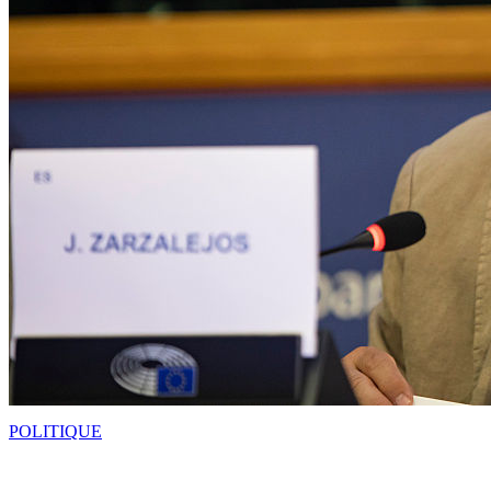
POLITIQUE