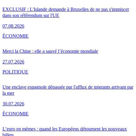
EXCLUSIF : L'Islande demande à Bruxelles de ne pas s'immiscer
dans son référendum sur l'UE
07.08.2026
ÉCONOMIE
Merci la Chine : elle a sauvé l’économie mondiale
27.07.2026
POLITIQUE
Une enclave espagnole dépassée par l'afflux de migrants arrivant par
la mer
30.07.2026
ÉCONOMIE
L’euro en mèmes : quand les Européens détournent les nouveaux
billets