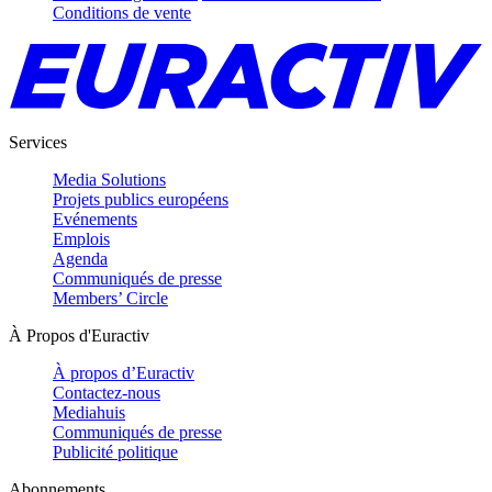
Conditions de vente
Services
Media Solutions
Projets publics européens
Evénements
Emplois
Agenda
Communiqués de presse
Members’ Circle
À Propos d'Euractiv
À propos d’Euractiv
Contactez-nous
Mediahuis
Communiqués de presse
Publicité politique
Abonnements