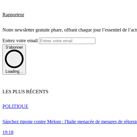
Rapporteur
Notre newsletter gratuite phare, offrant chaque jour l’essentiel de l’ac
Entrez votre email
S'abonner
Loading...
LES PLUS RÉCENTS
POLITIQUE
Sánchez riposte contre Meloni : l'Italie menacée de mesures de rétorsi
19:18