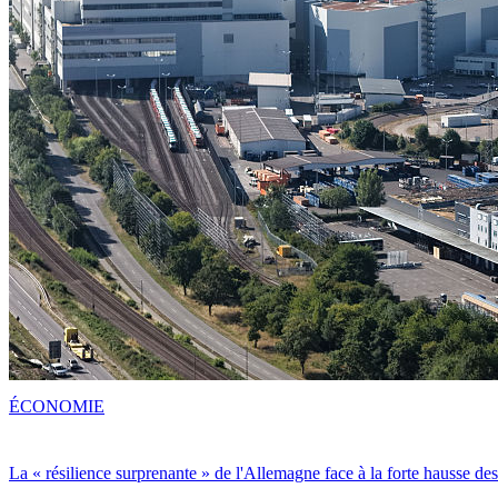
ÉCONOMIE
La « résilience surprenante » de l'Allemagne face à la forte hausse de