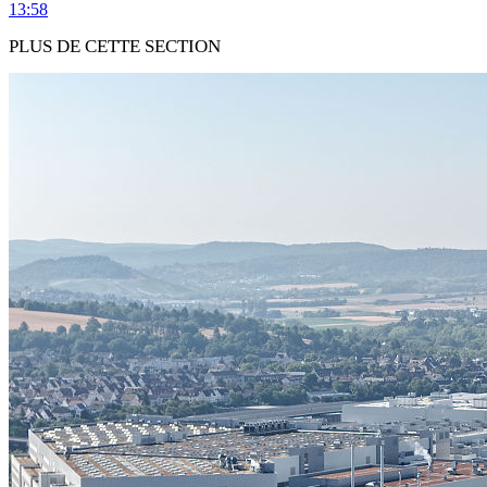
13:58
PLUS DE CETTE SECTION