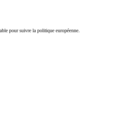
nsable pour suivre la politique européenne.