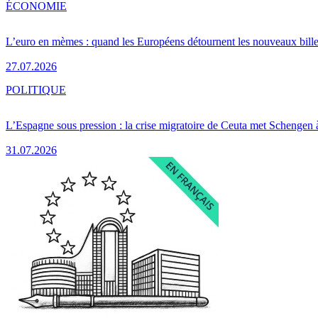
ÉCONOMIE
L’euro en mèmes : quand les Européens détournent les nouveaux bille
27.07.2026
POLITIQUE
L’Espagne sous pression : la crise migratoire de Ceuta met Schengen 
31.07.2026