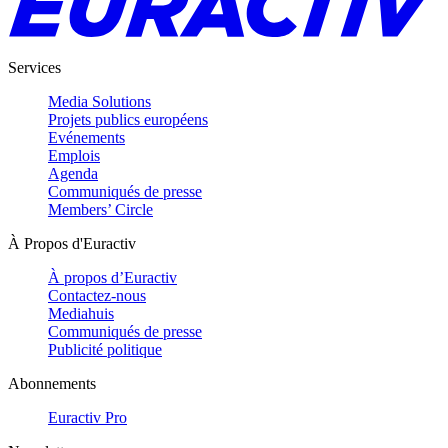
Services
Media Solutions
Projets publics européens
Evénements
Emplois
Agenda
Communiqués de presse
Members’ Circle
À Propos d'Euractiv
À propos d’Euractiv
Contactez-nous
Mediahuis
Communiqués de presse
Publicité politique
Abonnements
Euractiv Pro