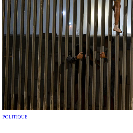
POLITIQUE