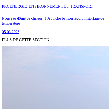
PRO
ENERGIE, ENVIRONNEMENT ET TRANSPORT
Nouveau dôme de chaleur : l’Autriche bat son record historique de
température
05.08.2026
PLUS DE CETTE SECTION