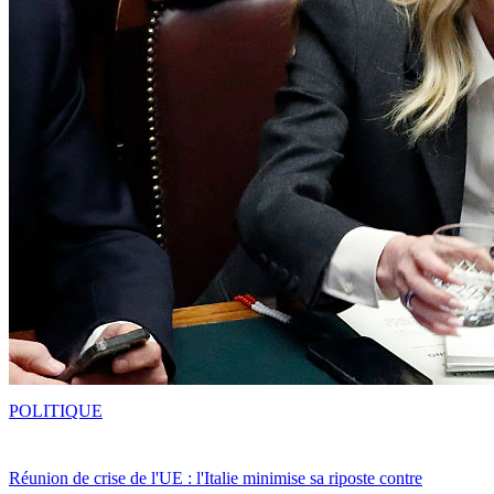
POLITIQUE
Réunion de crise de l'UE : l'Italie minimise sa riposte contre