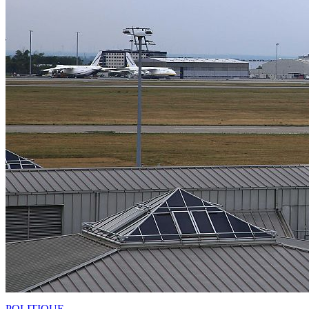
POLITIQUE