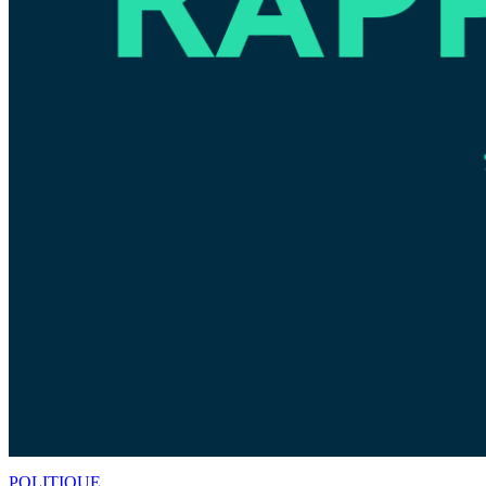
POLITIQUE