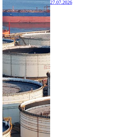
27.07.2026