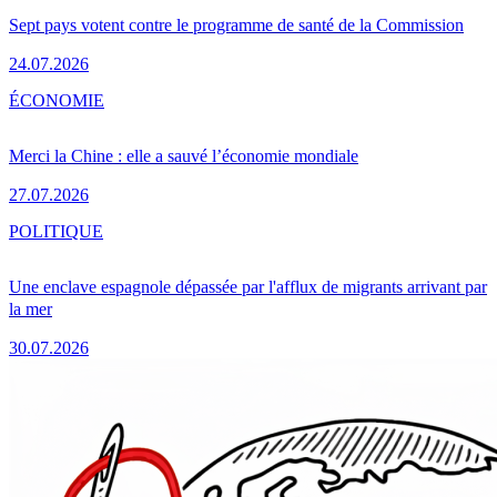
Sept pays votent contre le programme de santé de la Commission
24.07.2026
ÉCONOMIE
Merci la Chine : elle a sauvé l’économie mondiale
27.07.2026
POLITIQUE
Une enclave espagnole dépassée par l'afflux de migrants arrivant par
la mer
30.07.2026