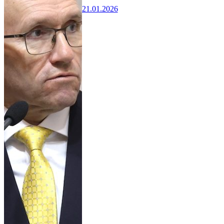
21.01.2026