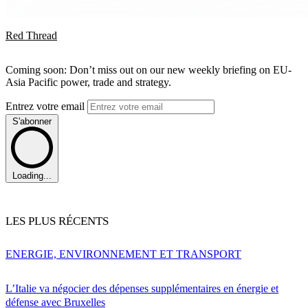
Red Thread
Coming soon: Don’t miss out on our new weekly briefing on EU-
Asia Pacific power, trade and strategy.
Entrez votre email
S'abonner
Loading...
LES PLUS RÉCENTS
ENERGIE, ENVIRONNEMENT ET TRANSPORT
L’Italie va négocier des dépenses supplémentaires en énergie et
défense avec Bruxelles