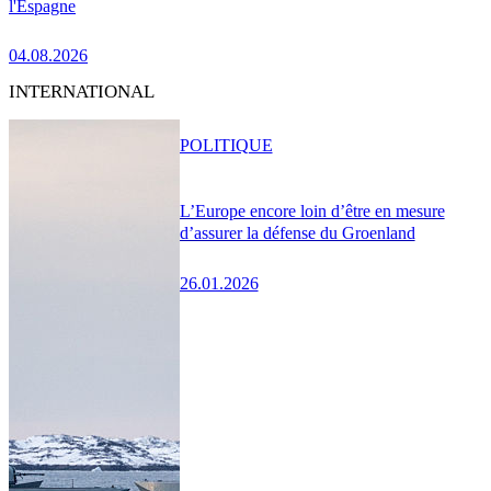
l'Espagne
04.08.2026
INTERNATIONAL
POLITIQUE
L’Europe encore loin d’être en mesure
d’assurer la défense du Groenland
26.01.2026