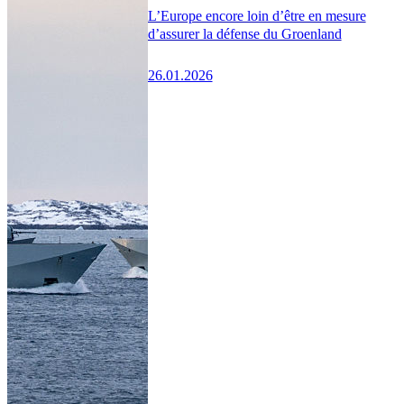
L’Europe encore loin d’être en mesure
d’assurer la défense du Groenland
26.01.2026