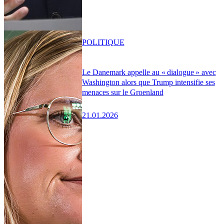
POLITIQUE
Le Danemark appelle au « dialogue » avec
Washington alors que Trump intensifie ses
menaces sur le Groenland
21.01.2026