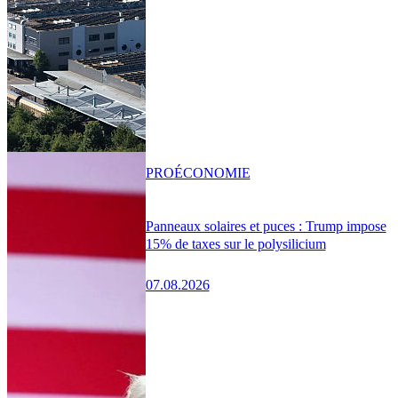
PRO
ÉCONOMIE
Panneaux solaires et puces : Trump impose
15% de taxes sur le polysilicium
07.08.2026