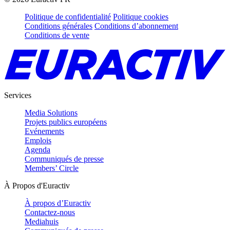
Politique de confidentialité
Politique cookies
Conditions générales
Conditions d’abonnement
Conditions de vente
Services
Media Solutions
Projets publics européens
Evénements
Emplois
Agenda
Communiqués de presse
Members’ Circle
À Propos d'Euractiv
À propos d’Euractiv
Contactez-nous
Mediahuis