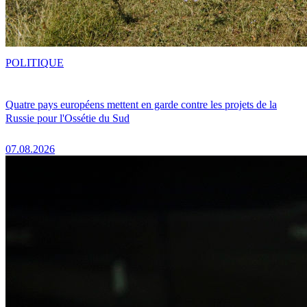
POLITIQUE
Quatre pays européens mettent en garde contre les projets de la
Russie pour l'Ossétie du Sud
07.08.2026