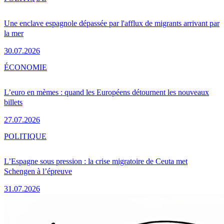
Une enclave espagnole dépassée par l'afflux de migrants arrivant par
la mer
30.07.2026
ÉCONOMIE
L’euro en mèmes : quand les Européens détournent les nouveaux
billets
27.07.2026
POLITIQUE
L’Espagne sous pression : la crise migratoire de Ceuta met
Schengen à l’épreuve
31.07.2026