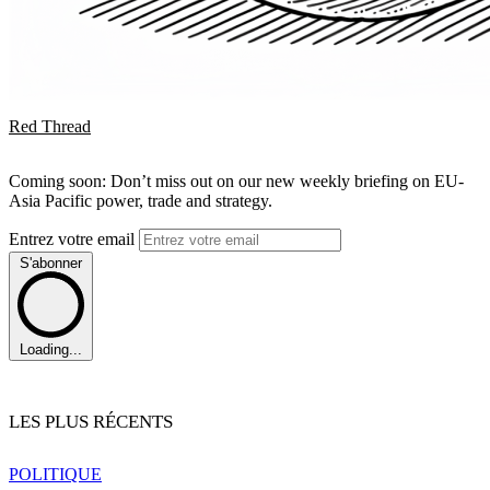
Red Thread
Coming soon: Don’t miss out on our new weekly briefing on EU-
Asia Pacific power, trade and strategy.
Entrez votre email
S'abonner
Loading...
LES PLUS RÉCENTS
POLITIQUE