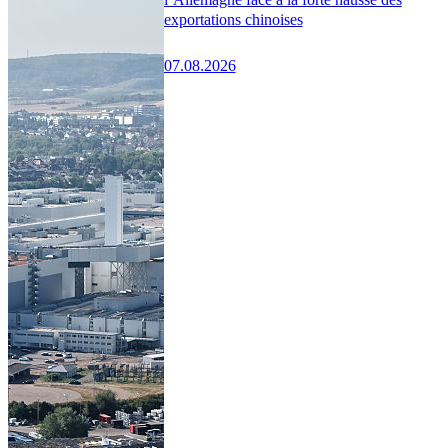
exportations chinoises
07.08.2026