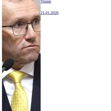
Trump
21.01.2026