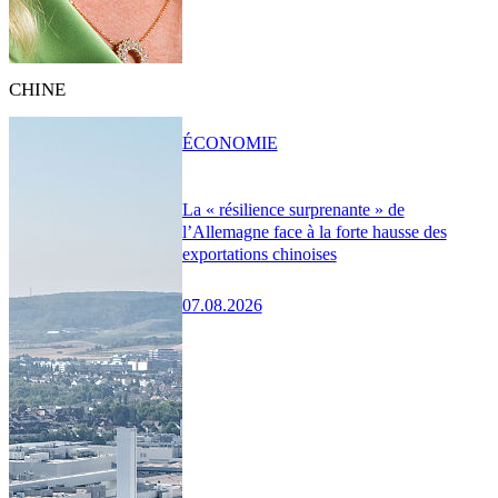
CHINE
ÉCONOMIE
La « résilience surprenante » de
l’Allemagne face à la forte hausse des
exportations chinoises
07.08.2026