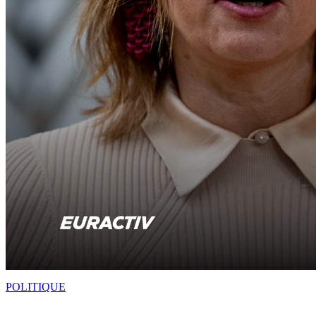
POLITIQUE