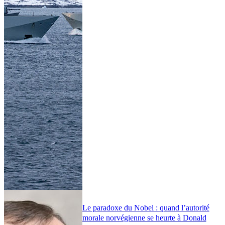
Le paradoxe du Nobel : quand l’autorité
morale norvégienne se heurte à Donald