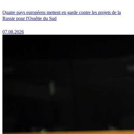
Quatre pays européens mettent en garde contre les projets de la
Russie pour l'Ossétie du Sud
07.08.2026