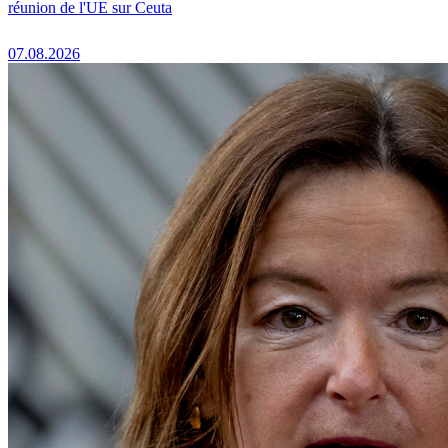
réunion de l'UE sur Ceuta
07.08.2026