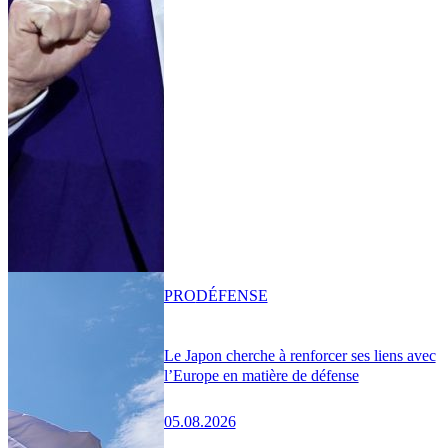
PRO
DÉFENSE
Le Japon cherche à renforcer ses liens avec
l’Europe en matière de défense
05.08.2026