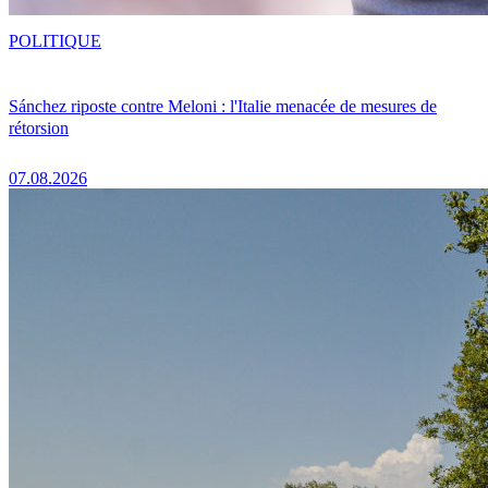
POLITIQUE
Sánchez riposte contre Meloni : l'Italie menacée de mesures de
rétorsion
07.08.2026