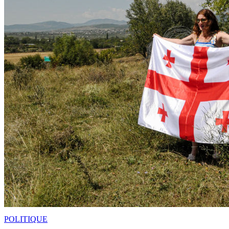
POLITIQUE