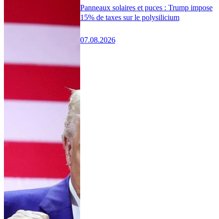
Panneaux solaires et puces : Trump impose
15% de taxes sur le polysilicium
07.08.2026