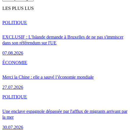
LES PLUS LUS
POLITIQUE
EXCLUSIF : L'Islande demande à Bruxelles de ne pas s'immiscer
dans son référendum sur l'UE
07.08.2026
ÉCONOMIE
Merci la Chine : elle a sauvé l’économie mondiale
27.07.2026
POLITIQUE
Une enclave espagnole dépassée par l'afflux de migrants arrivant par
la mer
30.07.2026