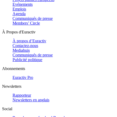
Evénements
Emplois
Agenda
Communiqués de presse
Members’ Circle
À Propos d'Euractiv
À propos d’Euractiv
Contactez-nous
Mediahuis
Communiqués de presse
Publicité politique
Abonnements
Euractiv Pro
Newsletters
Rapporteur
Newsletters en anglais
Social