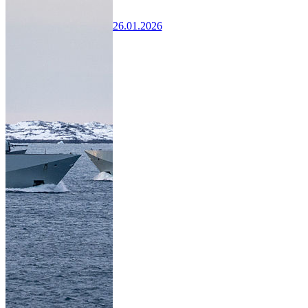
26.01.2026