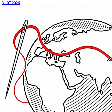
31.07.2026