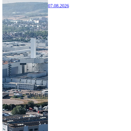
07.08.2026