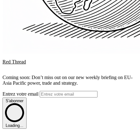
Red Thread
Coming soon: Don’t miss out on our new weekly briefing on EU-
Asia Pacific power, trade and strategy.
Entrez votre email
S'abonner
Loading...