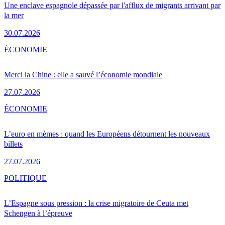
Une enclave espagnole dépassée par l'afflux de migrants arrivant par
la mer
30.07.2026
ÉCONOMIE
Merci la Chine : elle a sauvé l’économie mondiale
27.07.2026
ÉCONOMIE
L’euro en mèmes : quand les Européens détournent les nouveaux
billets
27.07.2026
POLITIQUE
L’Espagne sous pression : la crise migratoire de Ceuta met
Schengen à l’épreuve