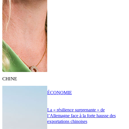
CHINE
ÉCONOMIE
La « résilience surprenante » de
l’Allemagne face à la forte hausse des
exportations chinoises