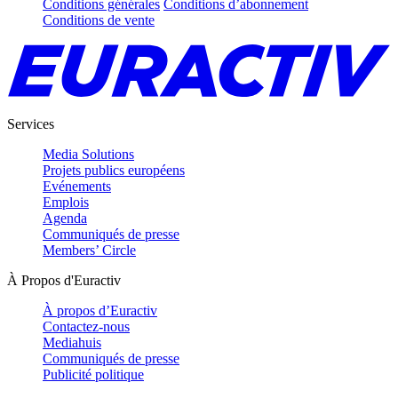
Conditions générales
Conditions d’abonnement
Conditions de vente
Services
Media Solutions
Projets publics européens
Evénements
Emplois
Agenda
Communiqués de presse
Members’ Circle
À Propos d'Euractiv
À propos d’Euractiv
Contactez-nous
Mediahuis
Communiqués de presse
Publicité politique