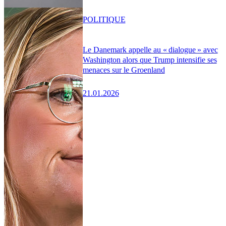
POLITIQUE
Le Danemark appelle au « dialogue » avec
Washington alors que Trump intensifie ses
menaces sur le Groenland
21.01.2026