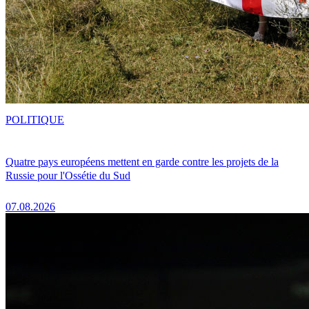
POLITIQUE
Quatre pays européens mettent en garde contre les projets de la
Russie pour l'Ossétie du Sud
07.08.2026