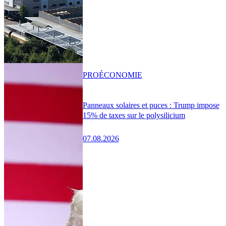
PRO
ÉCONOMIE
Panneaux solaires et puces : Trump impose
15% de taxes sur le polysilicium
07.08.2026