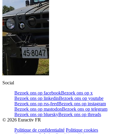
Social
Bezoek ons op facebook
Bezoek ons op x
Bezoek ons op linkedin
Bezoek ons op youtube
Bezoek ons op rss-feed
Bezoek ons op instagram
Bezoek ons op mastodon
Bezoek ons op telegram
Bezoek ons op bluesky
Bezoek ons op threads
©
2026
Euractiv FR
Politique de confidentialité
Politique cookies