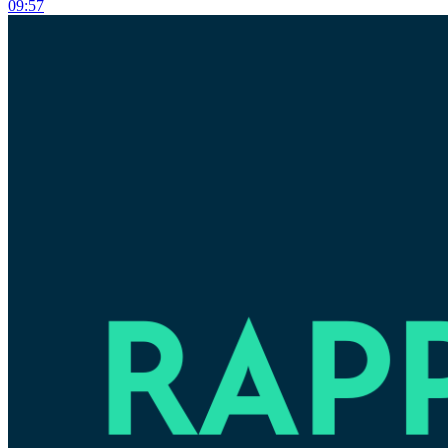
09:57