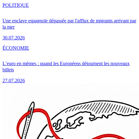
POLITIQUE
Une enclave espagnole dépassée par l'afflux de migrants arrivant par
la mer
30.07.2026
ÉCONOMIE
L’euro en mèmes : quand les Européens détournent les nouveaux
billets
27.07.2026