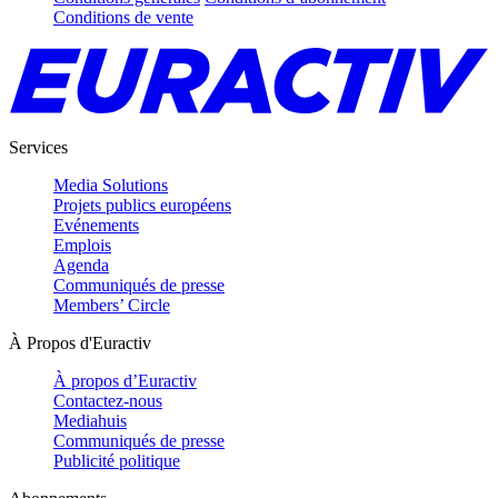
Conditions de vente
Services
Media Solutions
Projets publics européens
Evénements
Emplois
Agenda
Communiqués de presse
Members’ Circle
À Propos d'Euractiv
À propos d’Euractiv
Contactez-nous
Mediahuis
Communiqués de presse
Publicité politique