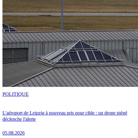
POLITIQUE
L'aéroport de Leipzig à nouveau pris pour cible : un drone piégé
déclenche l'alerte
05.08.2026