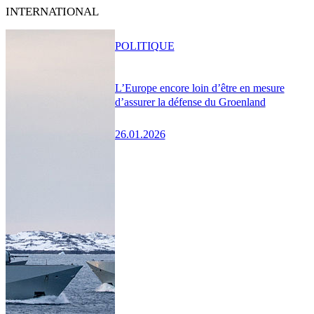
INTERNATIONAL
POLITIQUE
L’Europe encore loin d’être en mesure
d’assurer la défense du Groenland
26.01.2026