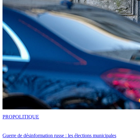
PRO
POLITIQUE
Guerre de désinformation russe : les élections municipales