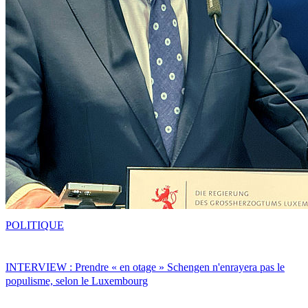
POLITIQUE
INTERVIEW : Prendre « en otage » Schengen n'enrayera pas le
populisme, selon le Luxembourg