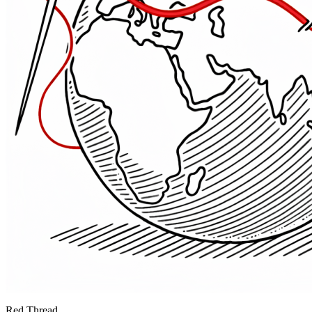
Red Thread