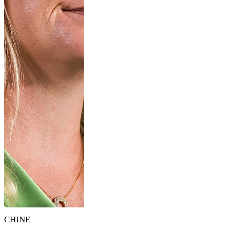
CHINE