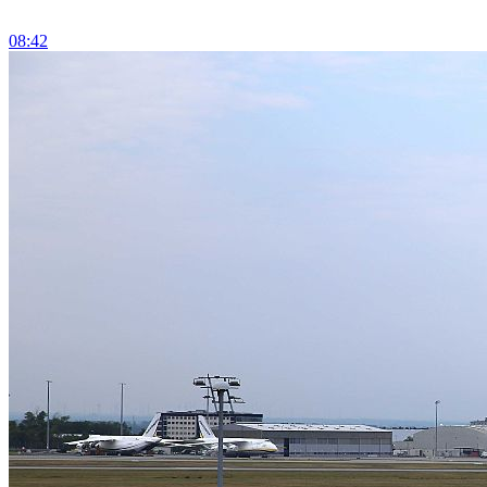
08:42