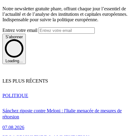
Notre newsletter gratuite phare, offrant chaque jour l’essentiel de
l’actualité et de l’analyse des institutions et capitales européennes.
Indispensable pour suivre la politique européenne.
Entrez votre email
S'abonner
Loading...
LES PLUS RÉCENTS
POLITIQUE
Sánchez riposte contre Meloni : l'Italie menacée de mesures de
rétorsion
07.08.2026