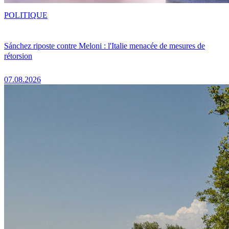
POLITIQUE
Sánchez riposte contre Meloni : l'Italie menacée de mesures de
rétorsion
07.08.2026