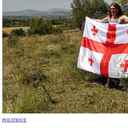
POLITIQUE