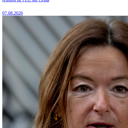
07.08.2026