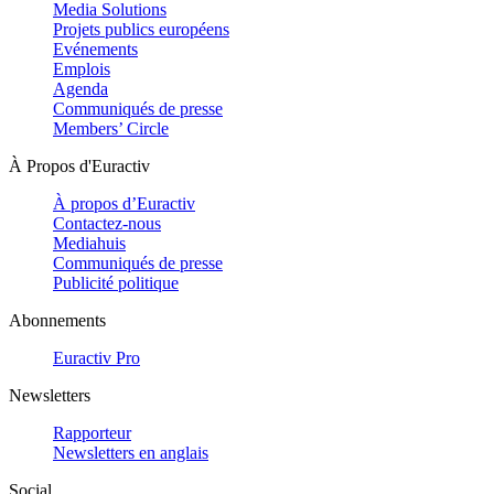
Media Solutions
Projets publics européens
Evénements
Emplois
Agenda
Communiqués de presse
Members’ Circle
À Propos d'Euractiv
À propos d’Euractiv
Contactez-nous
Mediahuis
Communiqués de presse
Publicité politique
Abonnements
Euractiv Pro
Newsletters
Rapporteur
Newsletters en anglais
Social