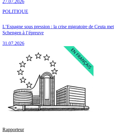
27.07.2026
POLITIQUE
L’Espagne sous pression : la crise migratoire de Ceuta met
Schengen à l’épreuve
31.07.2026
Rapporteur