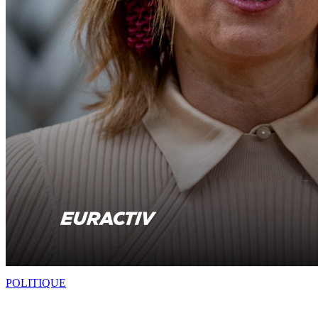
POLITIQUE