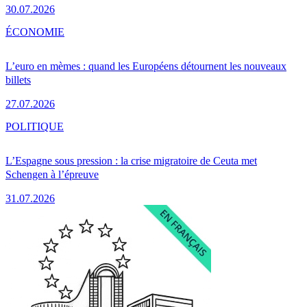
30.07.2026
ÉCONOMIE
L’euro en mèmes : quand les Européens détournent les nouveaux
billets
27.07.2026
POLITIQUE
L’Espagne sous pression : la crise migratoire de Ceuta met
Schengen à l’épreuve
31.07.2026