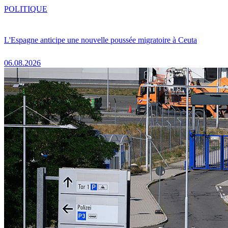
POLITIQUE
L'Espagne anticipe une nouvelle poussée migratoire à Ceuta
06.08.2026