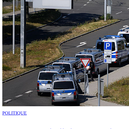
POLITIQUE