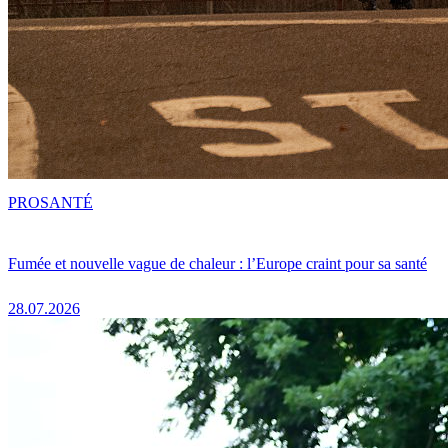
PRO
SANTÉ
Fumée et nouvelle vague de chaleur : l’Europe craint pour sa santé
28.07.2026