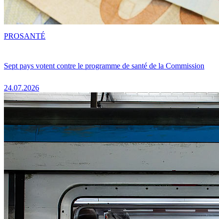
PRO
SANTÉ
Sept pays votent contre le programme de santé de la Commission
24.07.2026