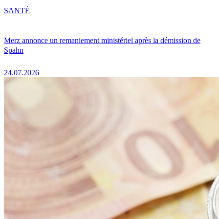
SANTÉ
Merz annonce un remaniement ministériel après la démission de
Spahn
24.07.2026