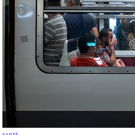
SANTÉ