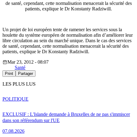
de santé, cependant, cette normalisation menacerait la sécurité des
patients, explique le Dr Konstanty Radziwill.
Un projet de loi européen tente de ramener les services sous la
houlette du système européen de normalisation afin d’améliorer leur
libre circulation au sein du marché unique. Dans le cas des services
de santé, cependant, cette normalisation menacerait la sécurité des
patients, explique le Dr Konstanty Radziwill.
Mar 23, 2012 - 08:07
Santé
Print
Partager
LES PLUS LUS
POLITIQUE
EXCLUSIF : L'Islande demande à Bruxelles de ne pas s'immiscer
dans son référendum sur l'UE
07.08.2026