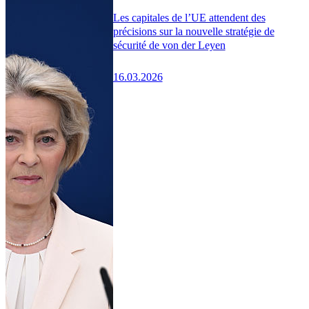
Les capitales de l’UE attendent des
précisions sur la nouvelle stratégie de
sécurité de von der Leyen
16.03.2026