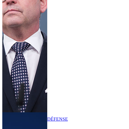
DÉFENSE