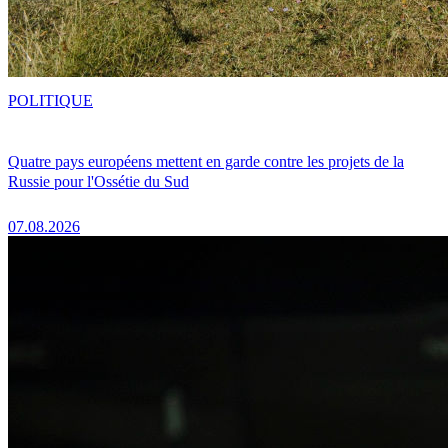
POLITIQUE
Quatre pays européens mettent en garde contre les projets de la
Russie pour l'Ossétie du Sud
07.08.2026