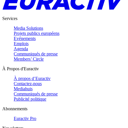
Services
Media Solutions
Projets publics européens
Evénements
Emplois
Agenda
Communiqués de presse
Members’ Circle
À Propos d'Euractiv
À propos d’Euractiv
Contactez-nous
Mediahuis
Communiqués de presse
Publicité politique
Abonnements
Euractiv Pro