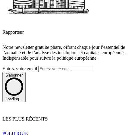
Rapporteur
Notre newsletter gratuite phare, offrant chaque jour l’essentiel de
l’actualité et de l’analyse des institutions et capitales européennes.
Indispensable pour suivre la politique européenne.
Entrez votre email
S'abonner
Loading...
LES PLUS RÉCENTS
POLITIQUE