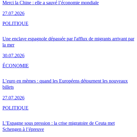
Merci la Chine : elle a sauvé l’économie mondiale
27.07.2026
POLITIQUE
Une enclave espagnole dépassée par l'afflux de migrants arrivant par
la mer
30.07.2026
ÉCONOMIE
L’euro en mèmes : quand les Européens détournent les nouveaux
billets
27.07.2026
POLITIQUE
L’Espagne sous pression : la crise migratoire de Ceuta met
Schengen à l’épreuve