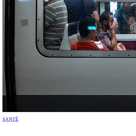
SANTÉ