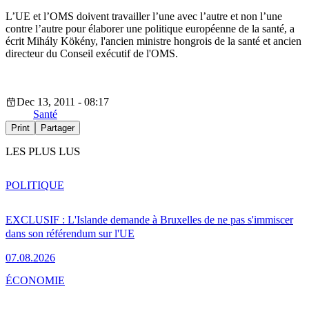
L’UE et l’OMS doivent travailler l’une avec l’autre et non l’une
contre l’autre pour élaborer une politique européenne de la santé, a
écrit Mihály Kökény, l'ancien ministre hongrois de la santé et ancien
directeur du Conseil exécutif de l'OMS.
Dec 13, 2011 - 08:17
Santé
Print
Partager
LES PLUS LUS
POLITIQUE
EXCLUSIF : L'Islande demande à Bruxelles de ne pas s'immiscer
dans son référendum sur l'UE
07.08.2026
ÉCONOMIE