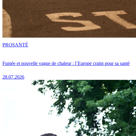
PRO
SANTÉ
Fumée et nouvelle vague de chaleur : l’Europe craint pour sa santé
28.07.2026