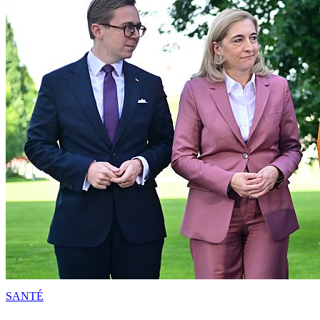
SANTÉ