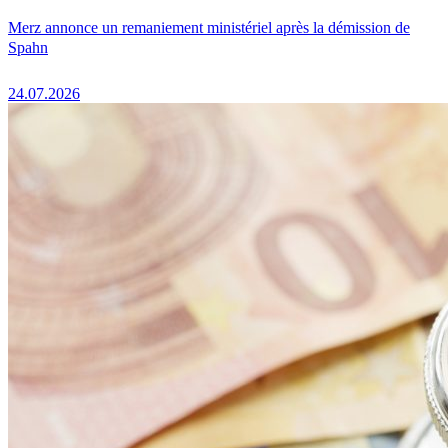
Merz annonce un remaniement ministériel après la démission de
Spahn
24.07.2026