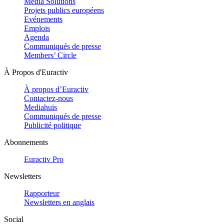
Media Solutions
Projets publics européens
Evénements
Emplois
Agenda
Communiqués de presse
Members’ Circle
À Propos d'Euractiv
À propos d’Euractiv
Contactez-nous
Mediahuis
Communiqués de presse
Publicité politique
Abonnements
Euractiv Pro
Newsletters
Rapporteur
Newsletters en anglais
Social