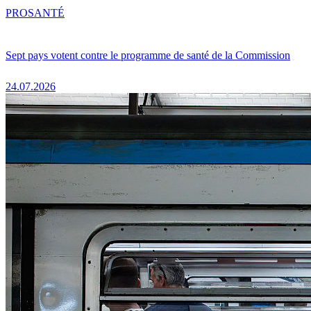
PRO
SANTÉ
Sept pays votent contre le programme de santé de la Commission
24.07.2026