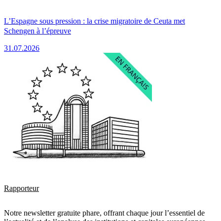
L’Espagne sous pression : la crise migratoire de Ceuta met
Schengen à l’épreuve
31.07.2026
Rapporteur
Notre newsletter gratuite phare, offrant chaque jour l’essentiel de