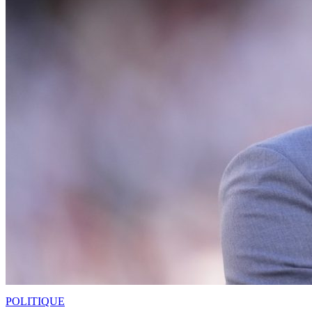
POLITIQUE