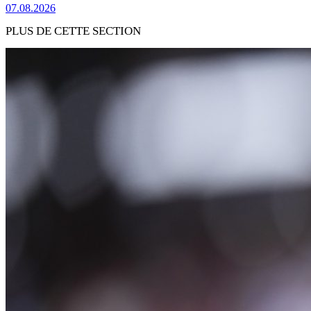
07.08.2026
PLUS DE CETTE SECTION