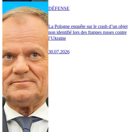
DÉFENSE
La Pologne enquête sur le crash d’un objet
non identifié lors des frappes russes contre
l’Ukraine
30.07.2026