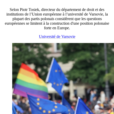
Selon Piotr Tosiek, directeur du département de droit et des
institutions de l’Union européenne à l’université de Varsovie, la
plupart des partis polonais considèrent que les questions
européennes se limitent à la construction d'une position polonaise
forte en Europe.
Université de Varsovie