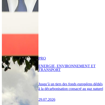
PRO
ENERGIE, ENVIRONNEMENT ET
TRANSPORT
Jusqu’à un tiers des fonds européens dédiés
à la décarbonisation consacré au gaz naturel
29.07.2026