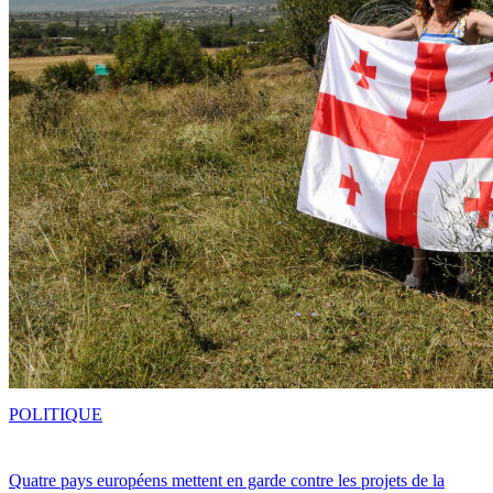
POLITIQUE
Quatre pays européens mettent en garde contre les projets de la