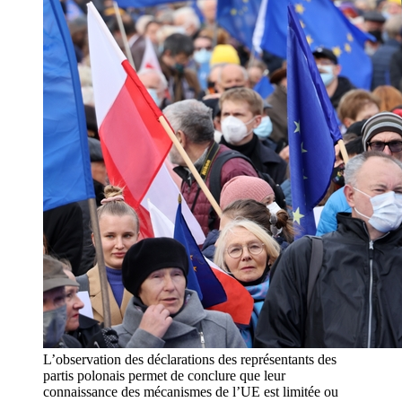
L’observation des déclarations des représentants des
partis polonais permet de conclure que leur
connaissance des mécanismes de l’UE est limitée ou