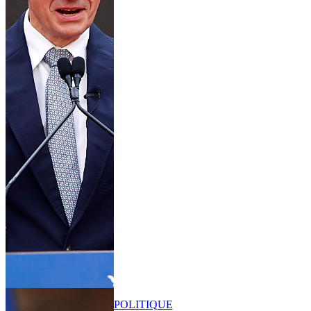
POLITIQUE