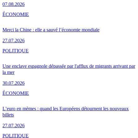
07.08.2026
ÉCONOMIE
Merci la Chine : elle a sauvé l’économie mondiale
27.07.2026
POLITIQUE
Une enclave espagnole dépassée par l'afflux de migrants arrivant par
la mer
30.07.2026
ÉCONOMIE
L’euro en mèmes : quand les Européens détournent les nouveaux
billets
27.07.2026
POLITIQUE