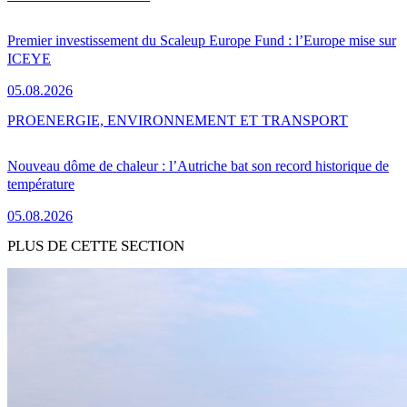
Premier investissement du Scaleup Europe Fund : l’Europe mise sur
ICEYE
05.08.2026
PRO
ENERGIE, ENVIRONNEMENT ET TRANSPORT
Nouveau dôme de chaleur : l’Autriche bat son record historique de
température
05.08.2026
PLUS DE CETTE SECTION