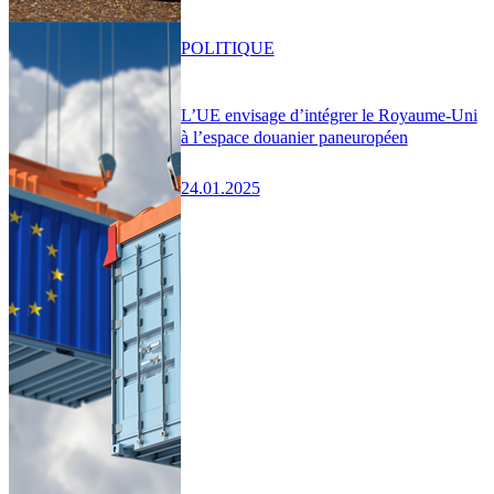
POLITIQUE
L’UE envisage d’intégrer le Royaume-Uni
à l’espace douanier paneuropéen
24.01.2025