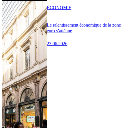
ÉCONOMIE
Le ralentissement économique de la zone
euro s’atténue
23.06.2026