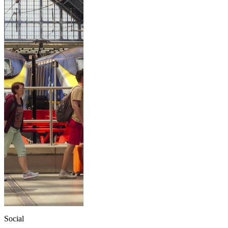
Social