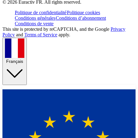
©
2026
Euractiv FR. All rights reserved.
Politique de confidentialité
Politique cookies
Conditions générales
Conditions d’abonnement
Conditions de vente
This site is protected by reCAPTCHA, and the Google
Privacy
Policy
and
Terms of Service
apply.
Français