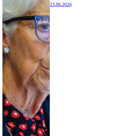
23.06.2026