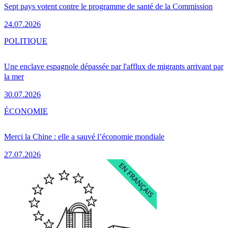
Sept pays votent contre le programme de santé de la Commission
24.07.2026
POLITIQUE
Une enclave espagnole dépassée par l'afflux de migrants arrivant par
la mer
30.07.2026
ÉCONOMIE
Merci la Chine : elle a sauvé l’économie mondiale
27.07.2026