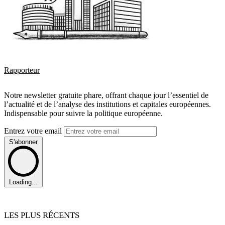
Rapporteur
Notre newsletter gratuite phare, offrant chaque jour l’essentiel de
l’actualité et de l’analyse des institutions et capitales européennes.
Indispensable pour suivre la politique européenne.
Entrez votre email
S'abonner
Loading...
LES PLUS RÉCENTS