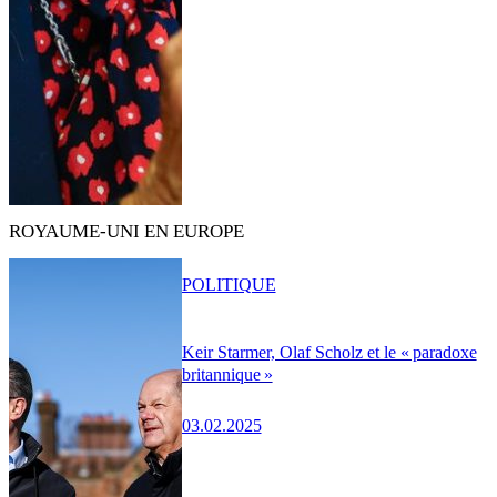
ROYAUME-UNI EN EUROPE
POLITIQUE
Keir Starmer, Olaf Scholz et le « paradoxe
britannique »
03.02.2025