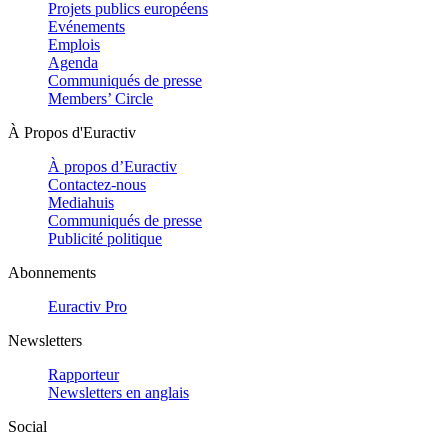
Projets publics européens
Evénements
Emplois
Agenda
Communiqués de presse
Members’ Circle
À Propos d'Euractiv
À propos d’Euractiv
Contactez-nous
Mediahuis
Communiqués de presse
Publicité politique
Abonnements
Euractiv Pro
Newsletters
Rapporteur
Newsletters en anglais
Social