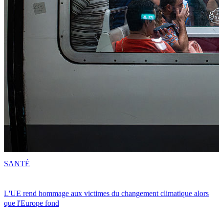
SANTÉ
L'UE rend hommage aux victimes du changement climatique alors
que l'Europe fond