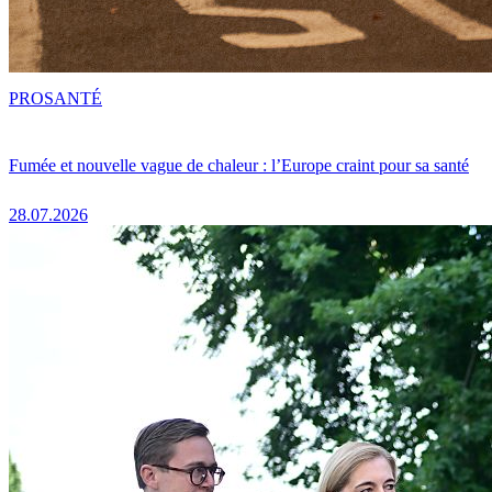
PRO
SANTÉ
Fumée et nouvelle vague de chaleur : l’Europe craint pour sa santé
28.07.2026