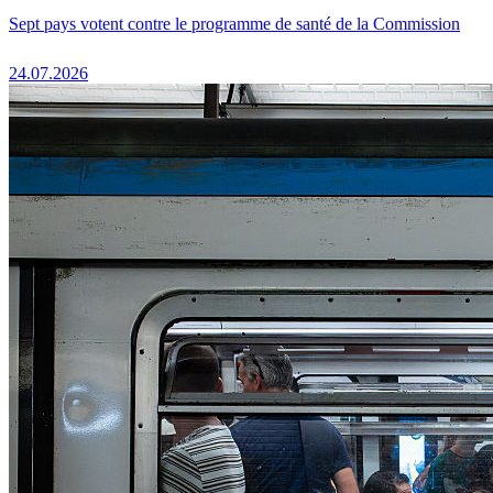
Sept pays votent contre le programme de santé de la Commission
24.07.2026