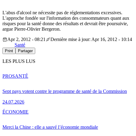
L'abus d'alcool ne nécessite pas de réglementations excessives.
L'approche fondée sur l'information des consommateurs quant aux
risques pour la santé donne des résultats et devrait être poursuivie,
argue Pierre-Olivier Bergeron.
Apr 2, 2012 - 08:21
Dernière mise à jour: Apr 16, 2012 - 10:14
Santé
Print
Partager
LES PLUS LUS
PRO
SANTÉ
Sept pays votent contre le programme de santé de la Commission
24.07.2026
ÉCONOMIE
Merci la Chine : elle a sauvé l’économie mondiale