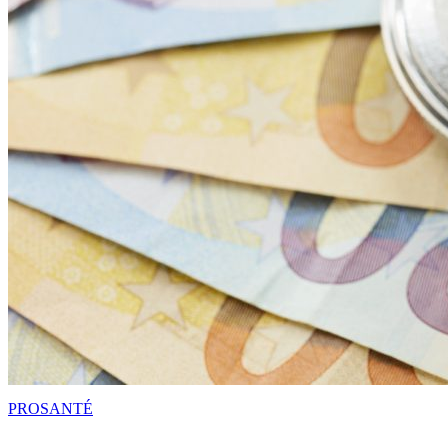
PRO
SANTÉ