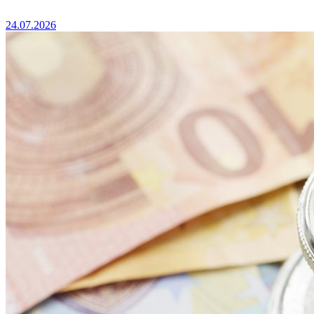
24.07.2026