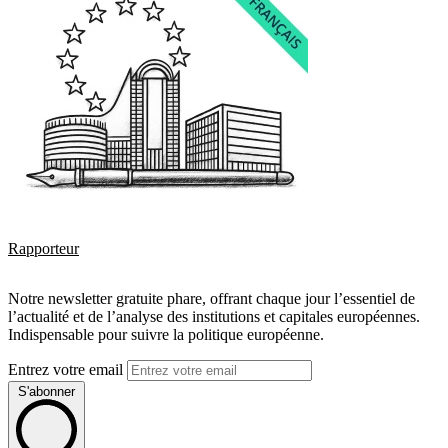
Rapporteur
Notre newsletter gratuite phare, offrant chaque jour l’essentiel de
l’actualité et de l’analyse des institutions et capitales européennes.
Indispensable pour suivre la politique européenne.
Entrez votre email
S'abonner