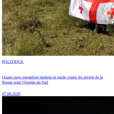
POLITIQUE
Quatre pays européens mettent en garde contre les projets de la
Russie pour l'Ossétie du Sud
07.08.2026