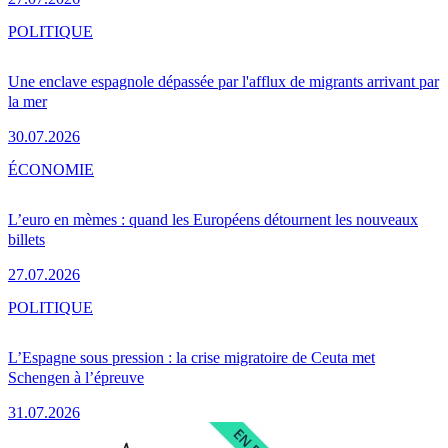
POLITIQUE
Une enclave espagnole dépassée par l'afflux de migrants arrivant par
la mer
30.07.2026
ÉCONOMIE
L’euro en mèmes : quand les Européens détournent les nouveaux
billets
27.07.2026
POLITIQUE
L’Espagne sous pression : la crise migratoire de Ceuta met
Schengen à l’épreuve
31.07.2026