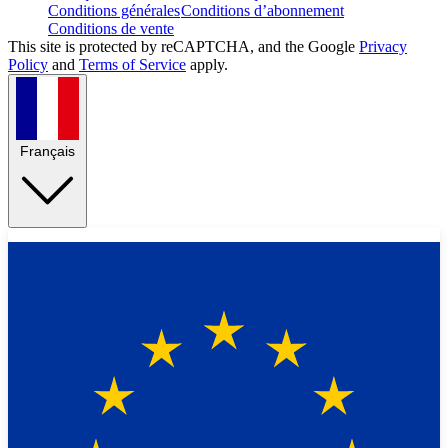
Conditions générales
Conditions d’abonnement
Conditions de vente
This site is protected by reCAPTCHA, and the Google
Privacy
Policy
and
Terms of Service
apply.
Français