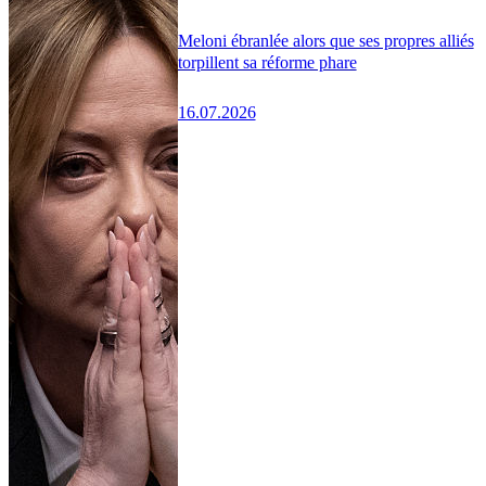
Meloni ébranlée alors que ses propres alliés
torpillent sa réforme phare
16.07.2026