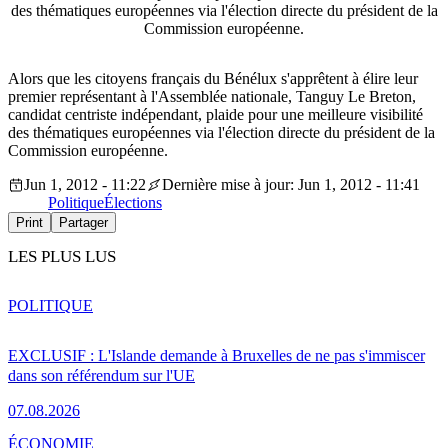
des thématiques européennes via l'élection directe du président de la
Commission européenne.
Alors que les citoyens français du Bénélux s'apprêtent à élire leur
premier représentant à l'Assemblée nationale, Tanguy Le Breton,
candidat centriste indépendant, plaide pour une meilleure visibilité
des thématiques européennes via l'élection directe du président de la
Commission européenne.
Jun 1, 2012 - 11:22
Dernière mise à jour: Jun 1, 2012 - 11:41
Politique
Élections
Print
Partager
LES PLUS LUS
POLITIQUE
EXCLUSIF : L'Islande demande à Bruxelles de ne pas s'immiscer
dans son référendum sur l'UE
07.08.2026
ÉCONOMIE