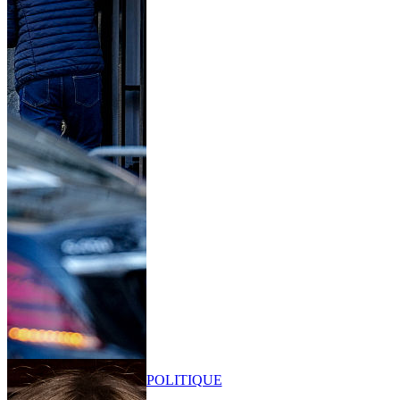
POLITIQUE