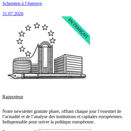
Schengen à l’épreuve
31.07.2026
Rapporteur
Notre newsletter gratuite phare, offrant chaque jour l’essentiel de
l’actualité et de l’analyse des institutions et capitales européennes.
Indispensable pour suivre la politique européenne.