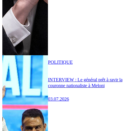
POLITIQUE
INTERVIEW : Le général prêt à ravir la
couronne nationaliste à Meloni
03.07.2026