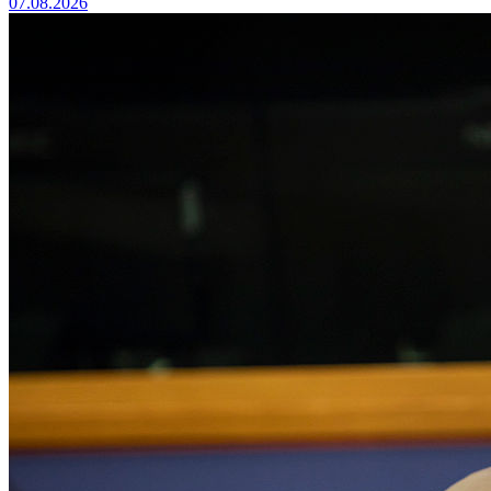
07.08.2026