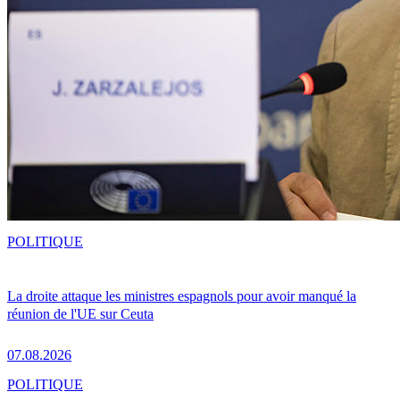
POLITIQUE
La droite attaque les ministres espagnols pour avoir manqué la
réunion de l'UE sur Ceuta
07.08.2026
POLITIQUE