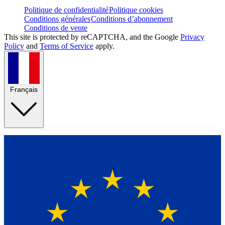
Politique de confidentialité
Politique cookies
Conditions générales
Conditions d’abonnement
Conditions de vente
This site is protected by reCAPTCHA, and the Google
Privacy
Policy
and
Terms of Service
apply.
Français