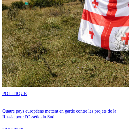
POLITIQUE
Quatre pays européens mettent en garde contre les projets de la
Russie pour l'Ossétie du Sud