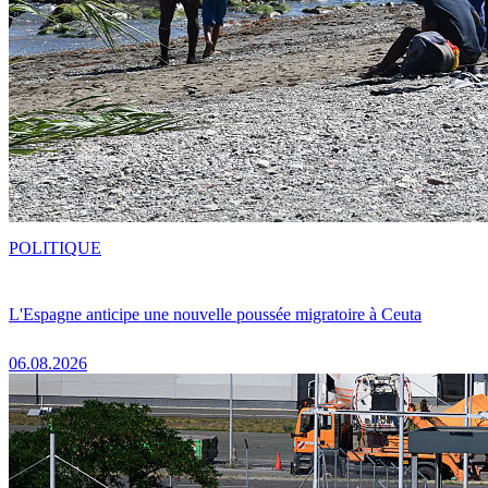
POLITIQUE
L'Espagne anticipe une nouvelle poussée migratoire à Ceuta
06.08.2026