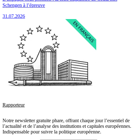
Schengen à l’épreuve
31.07.2026
Rapporteur
Notre newsletter gratuite phare, offrant chaque jour l’essentiel de
l’actualité et de l’analyse des institutions et capitales européennes.
Indispensable pour suivre la politique européenne.