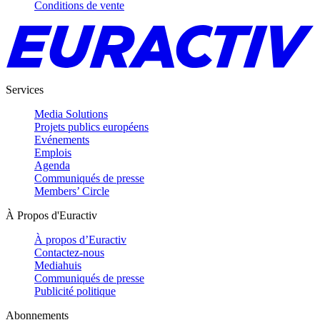
Conditions de vente
Services
Media Solutions
Projets publics européens
Evénements
Emplois
Agenda
Communiqués de presse
Members’ Circle
À Propos d'Euractiv
À propos d’Euractiv
Contactez-nous
Mediahuis
Communiqués de presse
Publicité politique
Abonnements