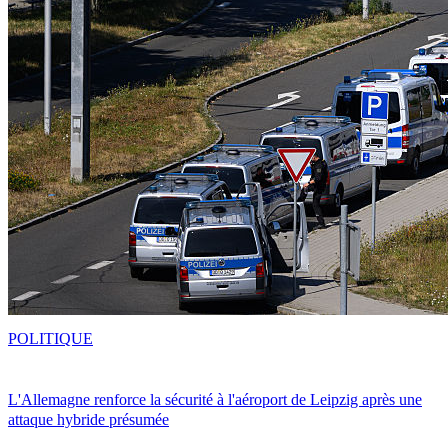
POLITIQUE
L'Allemagne renforce la sécurité à l'aéroport de Leipzig après une
attaque hybride présumée