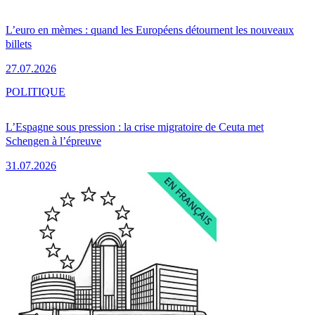
L’euro en mèmes : quand les Européens détournent les nouveaux
billets
27.07.2026
POLITIQUE
L’Espagne sous pression : la crise migratoire de Ceuta met
Schengen à l’épreuve
31.07.2026