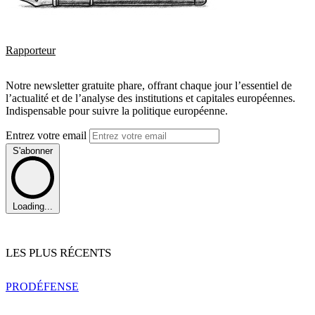
Rapporteur
Notre newsletter gratuite phare, offrant chaque jour l’essentiel de
l’actualité et de l’analyse des institutions et capitales européennes.
Indispensable pour suivre la politique européenne.
Entrez votre email
S'abonner
Loading...
LES PLUS RÉCENTS
PRO
DÉFENSE