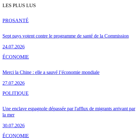
LES PLUS LUS
PRO
SANTÉ
Sept pays votent contre le programme de santé de la Commission
24.07.2026
ÉCONOMIE
Merci la Chine : elle a sauvé l’économie mondiale
27.07.2026
POLITIQUE
Une enclave espagnole dépassée par l'afflux de migrants arrivant par
la mer
30.07.2026
ÉCONOMIE