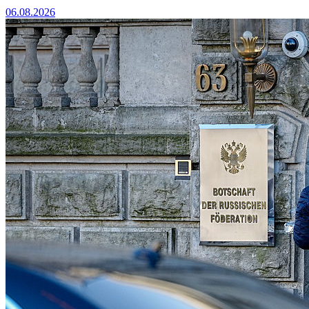
06.08.2026