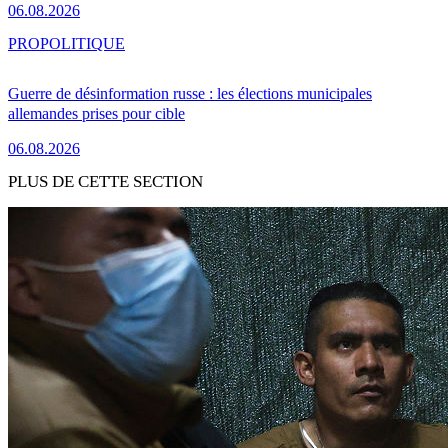
06.08.2026
PRO
POLITIQUE
Guerre de désinformation russe : les élections municipales
allemandes prises pour cible
06.08.2026
PLUS DE CETTE SECTION