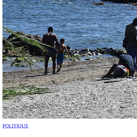
POLITIQUE