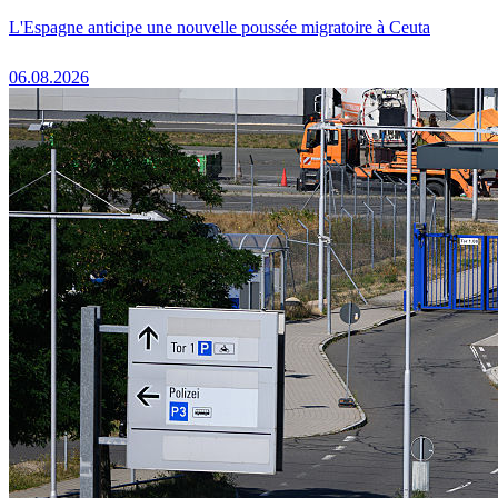
L'Espagne anticipe une nouvelle poussée migratoire à Ceuta
06.08.2026