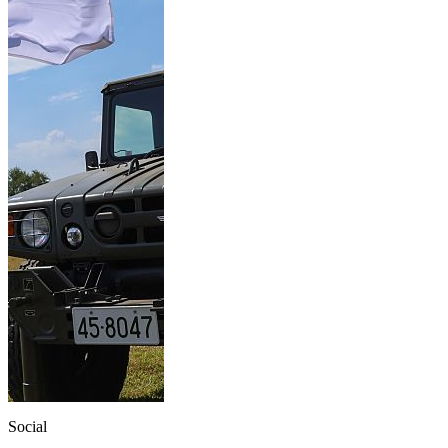
Social