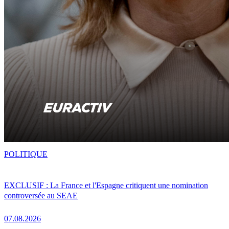
POLITIQUE
EXCLUSIF : La France et l'Espagne critiquent une nomination
controversée au SEAE
07.08.2026