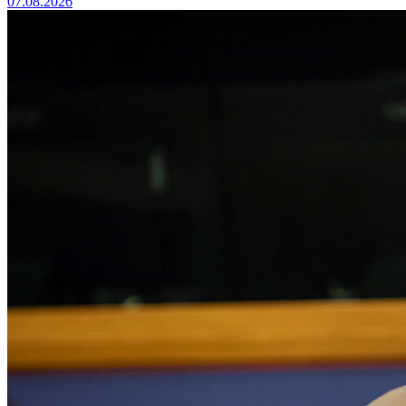
07.08.2026