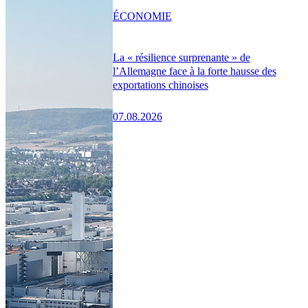
ÉCONOMIE
La « résilience surprenante » de
l’Allemagne face à la forte hausse des
exportations chinoises
07.08.2026