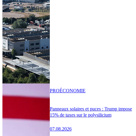
PRO
ÉCONOMIE
Panneaux solaires et puces : Trump impose
15% de taxes sur le polysilicium
07.08.2026