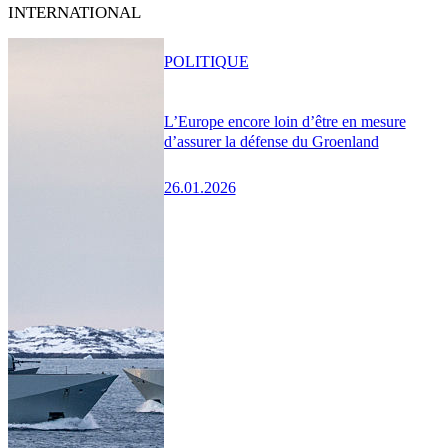
INTERNATIONAL
POLITIQUE
L’Europe encore loin d’être en mesure
d’assurer la défense du Groenland
26.01.2026