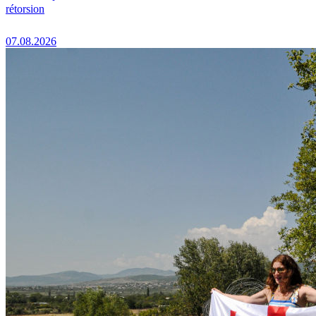
rétorsion
07.08.2026