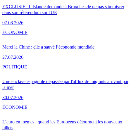
EXCLUSIF : L'Islande demande à Bruxelles de ne pas s'immiscer
dans son référendum sur l'UE
07.08.2026
ÉCONOMIE
Merci la Chine : elle a sauvé l’économie mondiale
27.07.2026
POLITIQUE
Une enclave espagnole dépassée par l'afflux de migrants arrivant par
la mer
30.07.2026
ÉCONOMIE
L’euro en mèmes : quand les Européens détournent les nouveaux
billets