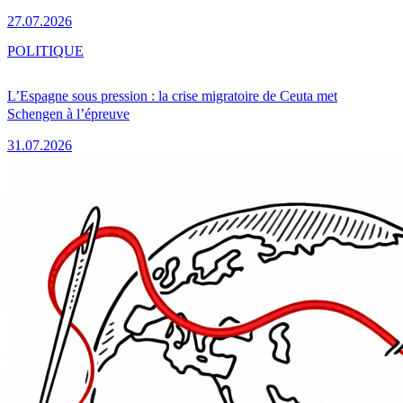
27.07.2026
POLITIQUE
L’Espagne sous pression : la crise migratoire de Ceuta met
Schengen à l’épreuve
31.07.2026