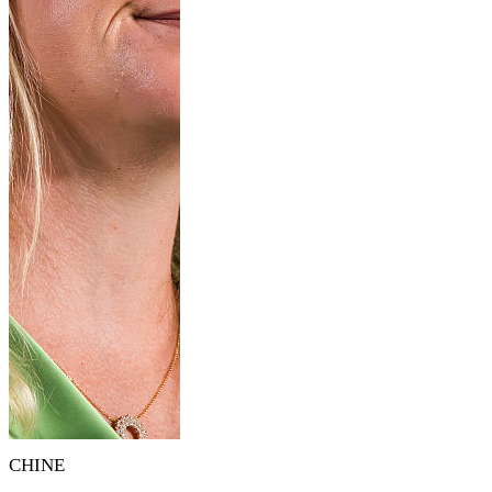
CHINE