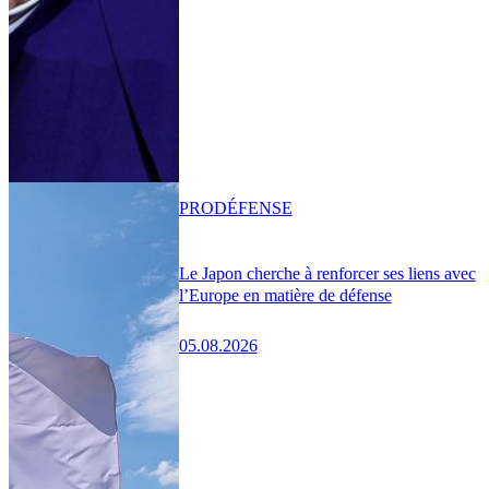
PRO
DÉFENSE
Le Japon cherche à renforcer ses liens avec
l’Europe en matière de défense
05.08.2026