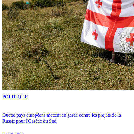
POLITIQUE
Quatre pays européens mettent en garde contre les projets de la
Russie pour l'Ossétie du Sud