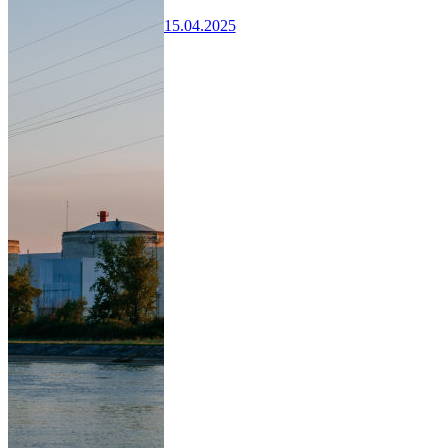
15.04.2025