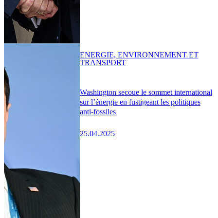
ENERGIE, ENVIRONNEMENT ET
TRANSPORT
Washington secoue le sommet international
sur l’énergie en fustigeant les politiques
anti-fossiles
25.04.2025