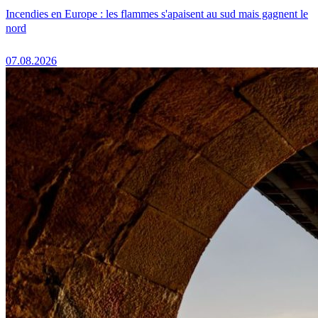
Incendies en Europe : les flammes s'apaisent au sud mais gagnent le
nord
07.08.2026