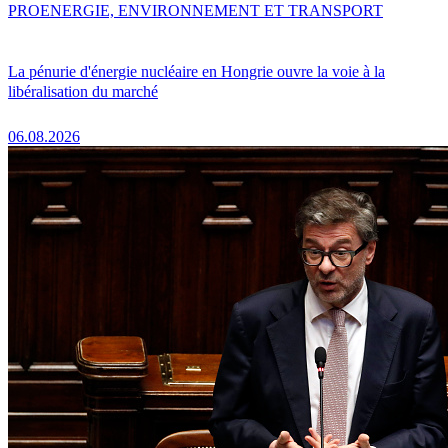
PRO
ENERGIE, ENVIRONNEMENT ET TRANSPORT
La pénurie d'énergie nucléaire en Hongrie ouvre la voie à la
libéralisation du marché
06.08.2026