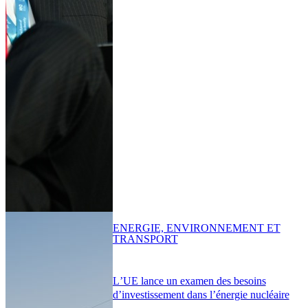
ENERGIE, ENVIRONNEMENT ET
TRANSPORT
L’UE lance un examen des besoins
d’investissement dans l’énergie nucléaire