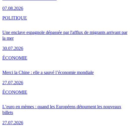
07.08.2026
POLITIQUE
Une enclave espagnole dépassée par l'afflux de migrants arrivant par
la mer
30.07.2026
ÉCONOMIE
Merci la Chine : elle a sauvé l’économie mondiale
27.07.2026
ÉCONOMIE
L’euro en mèmes : quand les Européens détournent les nouveaux
billets
27.07.2026