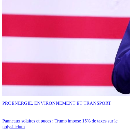
PRO
ENERGIE, ENVIRONNEMENT ET TRANSPORT
Panneaux solaires et puces : Trump impose 15% de taxes sur le
polysilicium