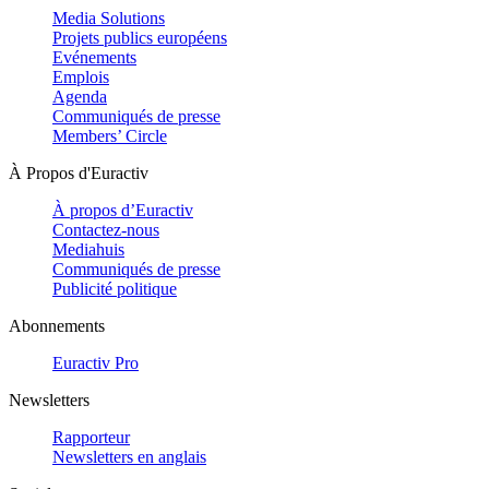
Media Solutions
Projets publics européens
Evénements
Emplois
Agenda
Communiqués de presse
Members’ Circle
À Propos d'Euractiv
À propos d’Euractiv
Contactez-nous
Mediahuis
Communiqués de presse
Publicité politique
Abonnements
Euractiv Pro
Newsletters
Rapporteur
Newsletters en anglais