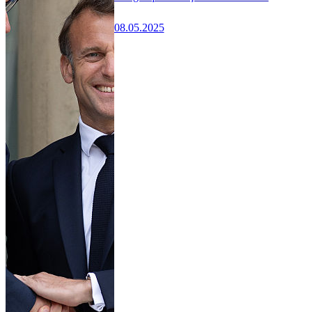
08.05.2025