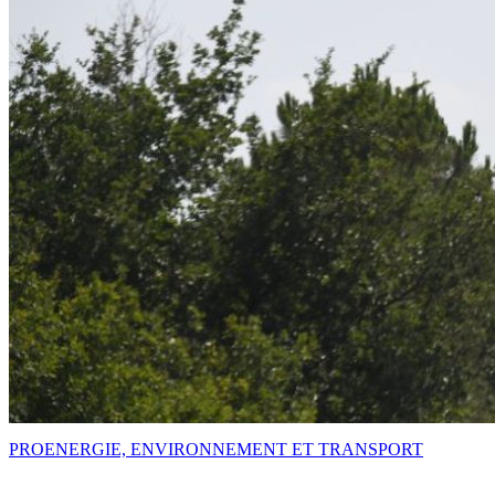
PRO
ENERGIE, ENVIRONNEMENT ET TRANSPORT