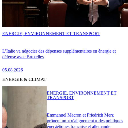
ENERGIE, ENVIRONNEMENT ET TRANSPORT
L’Italie va négocier des dépenses supplémentaires en énergie et
défense avec Bruxelles
05.08.2026
ENERGIE & CLIMAT
ENERGIE, ENVIRONNEMENT ET
TRANSPORT
Emmanuel Macron et Friedrich Merz
prônent un « réalignement » des politiques
énergétiques française et allemande