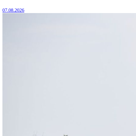
07.08.2026