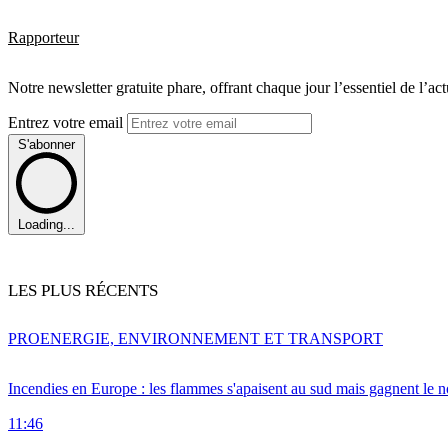
Rapporteur
Notre newsletter gratuite phare, offrant chaque jour l’essentiel de l’ac
Entrez votre email
S'abonner
Loading...
LES PLUS RÉCENTS
PRO
ENERGIE, ENVIRONNEMENT ET TRANSPORT
Incendies en Europe : les flammes s'apaisent au sud mais gagnent le n
11:46