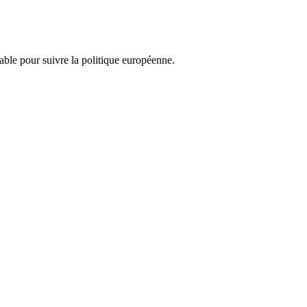
nsable pour suivre la politique européenne.