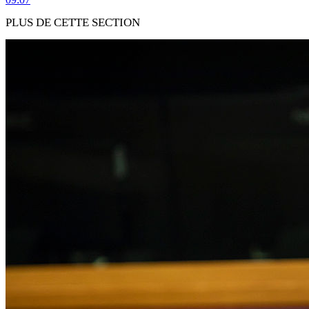
PLUS DE CETTE SECTION