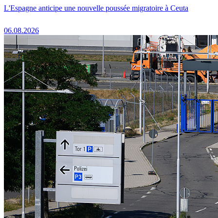
L'Espagne anticipe une nouvelle poussée migratoire à Ceuta
06.08.2026