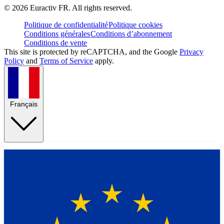
©
2026
Euractiv FR. All rights reserved.
Politique de confidentialité
Politique cookies
Conditions générales
Conditions d’abonnement
Conditions de vente
This site is protected by reCAPTCHA, and the Google
Privacy
Policy
and
Terms of Service
apply.
Français