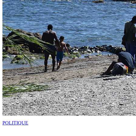
POLITIQUE