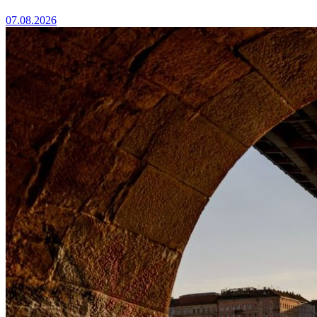
07.08.2026