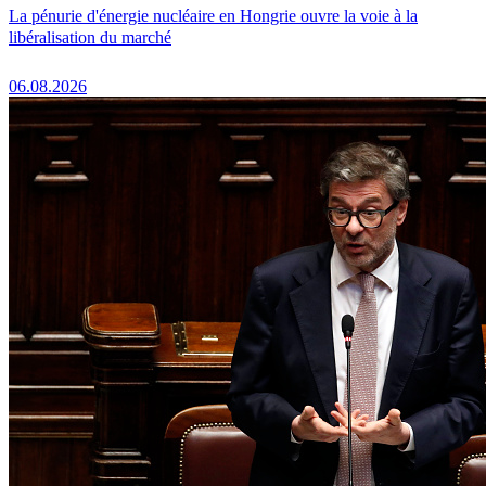
La pénurie d'énergie nucléaire en Hongrie ouvre la voie à la
libéralisation du marché
06.08.2026