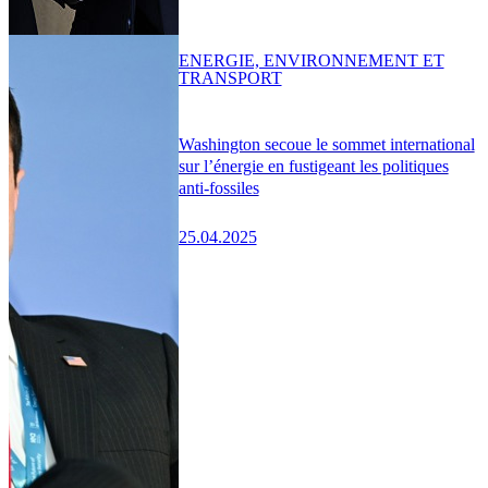
ENERGIE, ENVIRONNEMENT ET
TRANSPORT
Washington secoue le sommet international
sur l’énergie en fustigeant les politiques
anti-fossiles
25.04.2025