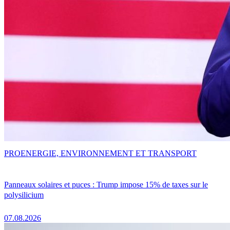
PRO
ENERGIE, ENVIRONNEMENT ET TRANSPORT
Panneaux solaires et puces : Trump impose 15% de taxes sur le
polysilicium
07.08.2026