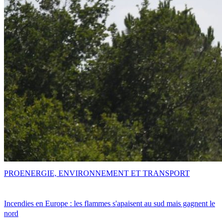
PRO
ENERGIE, ENVIRONNEMENT ET TRANSPORT
Incendies en Europe : les flammes s'apaisent au sud mais gagnent le
nord