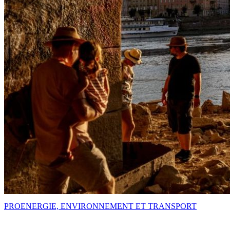
PRO
ENERGIE, ENVIRONNEMENT ET TRANSPORT