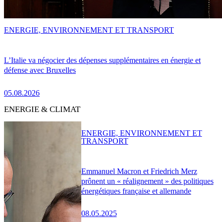
ENERGIE, ENVIRONNEMENT ET TRANSPORT
L’Italie va négocier des dépenses supplémentaires en énergie et
défense avec Bruxelles
05.08.2026
ENERGIE & CLIMAT
ENERGIE, ENVIRONNEMENT ET
TRANSPORT
Emmanuel Macron et Friedrich Merz
prônent un « réalignement » des politiques
énergétiques française et allemande
08.05.2025