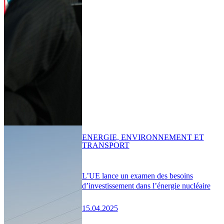
ENERGIE, ENVIRONNEMENT ET
TRANSPORT
L’UE lance un examen des besoins
d’investissement dans l’énergie nucléaire
15.04.2025