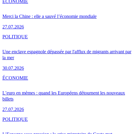
ÉCONOMIE
Merci la Chine : elle a sauvé l’économie mondiale
27.07.2026
POLITIQUE
Une enclave espagnole dépassée par l'afflux de migrants arrivant par
la mer
30.07.2026
ÉCONOMIE
L’euro en mèmes : quand les Européens détournent les nouveaux
billets
27.07.2026
POLITIQUE