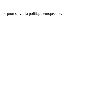
nsable pour suivre la politique européenne.