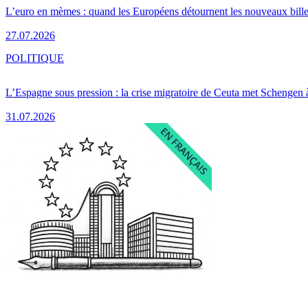
L’euro en mèmes : quand les Européens détournent les nouveaux bille
27.07.2026
POLITIQUE
L’Espagne sous pression : la crise migratoire de Ceuta met Schengen 
31.07.2026