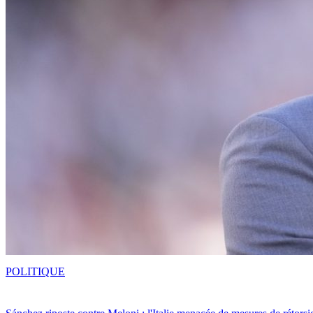
POLITIQUE