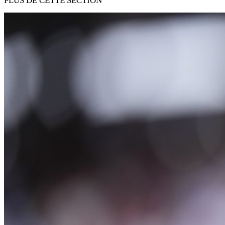
PLUS DE CETTE SECTION