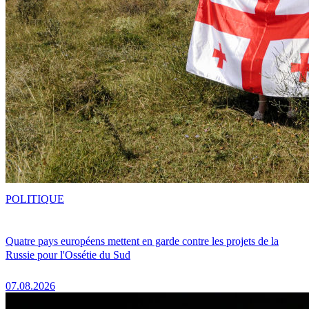
POLITIQUE
Quatre pays européens mettent en garde contre les projets de la
Russie pour l'Ossétie du Sud
07.08.2026