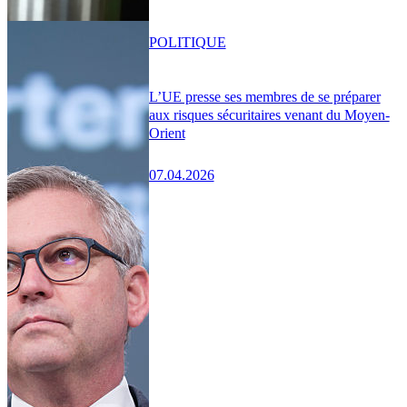
POLITIQUE
L’UE presse ses membres de se préparer
aux risques sécuritaires venant du Moyen-
Orient
07.04.2026