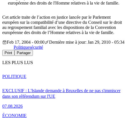
européenne des droits de l'Homme relatives à la vie de famille.
Cet article traite de l’action en justice lancée par le Parlement
européen sur la compatibilité d’une directive du Conseil sur le droit
au regroupement familial avec les dispositions de la Convention
européenne des droits de l’Homme relatives à la vie de famille.
Feb 17, 2004 - 00:00
Dernière mise à jour: Jan 29, 2010 - 05:34
Politique
sécurité
Print
Partager
LES PLUS LUS
POLITIQUE
EXCLUSIF : L'Islande demande à Bruxelles de ne pas s'immiscer
dans son référendum sur l'UE
07.08.2026
ÉCONOMIE