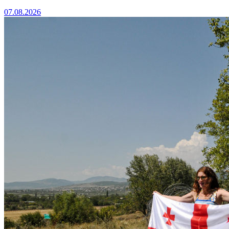
07.08.2026