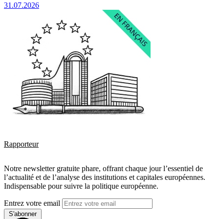
31.07.2026
Rapporteur
Notre newsletter gratuite phare, offrant chaque jour l’essentiel de
l’actualité et de l’analyse des institutions et capitales européennes.
Indispensable pour suivre la politique européenne.
Entrez votre email
S'abonner