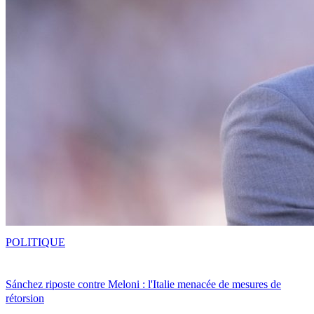
POLITIQUE
Sánchez riposte contre Meloni : l'Italie menacée de mesures de
rétorsion