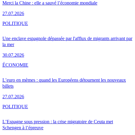
Merci la Chine : elle a sauvé l’économie mondiale
27.07.2026
POLITIQUE
Une enclave espagnole dépassée par l'afflux de migrants arrivant par
la mer
30.07.2026
ÉCONOMIE
L’euro en mèmes : quand les Européens détournent les nouveaux
billets
27.07.2026
POLITIQUE
L’Espagne sous pression : la crise migratoire de Ceuta met
Schengen à l’épreuve