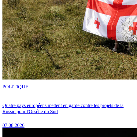
POLITIQUE
Quatre pays européens mettent en garde contre les projets de la
Russie pour l'Ossétie du Sud
07.08.2026