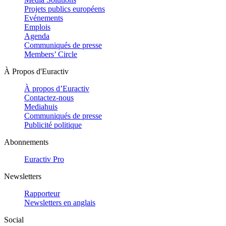
Projets publics européens
Evénements
Emplois
Agenda
Communiqués de presse
Members’ Circle
À Propos d'Euractiv
À propos d’Euractiv
Contactez-nous
Mediahuis
Communiqués de presse
Publicité politique
Abonnements
Euractiv Pro
Newsletters
Rapporteur
Newsletters en anglais
Social