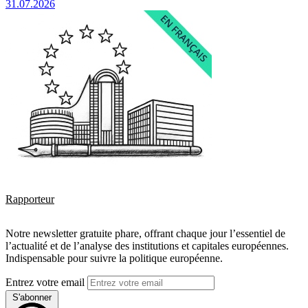
31.07.2026
Rapporteur
Notre newsletter gratuite phare, offrant chaque jour l’essentiel de
l’actualité et de l’analyse des institutions et capitales européennes.
Indispensable pour suivre la politique européenne.
Entrez votre email
S'abonner