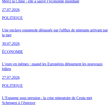
Merci la Chine : elle a sauvé l’économie mondiale
27.07.2026
POLITIQUE
Une enclave espagnole dépassée par l'afflux de migrants arrivant par
la mer
30.07.2026
ÉCONOMIE
L’euro en mèmes : quand les Européens détournent les nouveaux
billets
27.07.2026
POLITIQUE
L’Espagne sous pression : la crise migratoire de Ceuta met
Schengen à l’épreuve