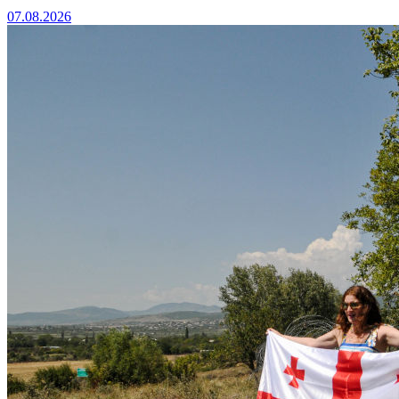
07.08.2026