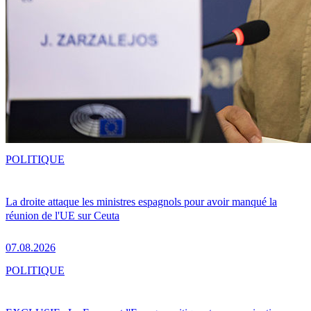
POLITIQUE
La droite attaque les ministres espagnols pour avoir manqué la
réunion de l'UE sur Ceuta
07.08.2026
POLITIQUE