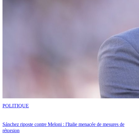
POLITIQUE
Sánchez riposte contre Meloni : l'Italie menacée de mesures de
rétorsion