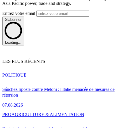
Asia Pacific power, trade and strategy.
Entrez votre email
S'abonner
Loading...
LES PLUS RÉCENTS
POLITIQUE
Sánchez riposte contre Meloni : l'Italie menacée de mesures de
rétorsion
07.08.2026
PRO
AGRICULTURE & ALIMENTATION