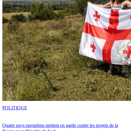
POLITIQUE
Quatre pays européens mettent en garde contre les projets de la