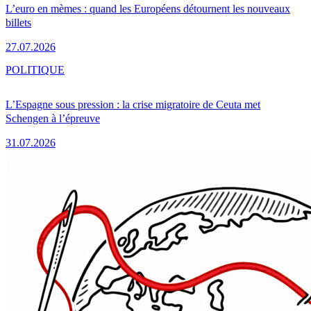
L’euro en mèmes : quand les Européens détournent les nouveaux
billets
27.07.2026
POLITIQUE
L’Espagne sous pression : la crise migratoire de Ceuta met
Schengen à l’épreuve
31.07.2026