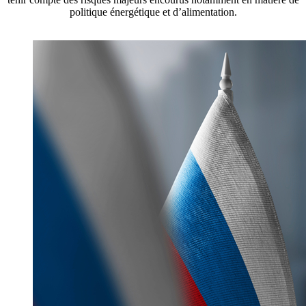
politique énergétique et d’alimentation.