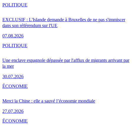
POLITIQUE
EXCLUSIF : L'Islande demande à Bruxelles de ne pas s'immiscer
dans son référendum sur l'UE
07.08.2026
POLITIQUE
Une enclave espagnole dépassée par l'afflux de migrants arrivant par
la mer
30.07.2026
ÉCONOMIE
Merci la Chine : elle a sauvé l’économie mondiale
27.07.2026
ÉCONOMIE