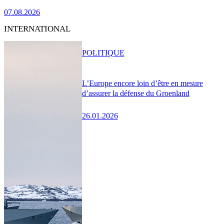
07.08.2026
INTERNATIONAL
POLITIQUE
L’Europe encore loin d’être en mesure
d’assurer la défense du Groenland
26.01.2026