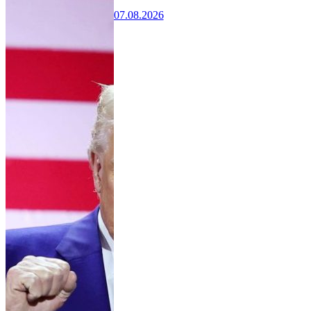
07.08.2026