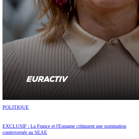
POLITIQUE
EXCLUSIF : La France et l'Espagne critiquent une nomination
controversée au SEAE