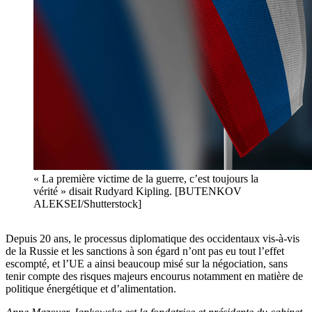
« La première victime de la guerre, c’est toujours la
vérité » disait Rudyard Kipling. [BUTENKOV
ALEKSEI/Shutterstock]
Depuis 20 ans, le processus diplomatique des occidentaux vis-à-vis
de la Russie et les sanctions à son égard n’ont pas eu tout l’effet
escompté, et l’UE a ainsi beaucoup misé sur la négociation, sans
tenir compte des risques majeurs encourus notamment en matière de
politique énergétique et d’alimentation.