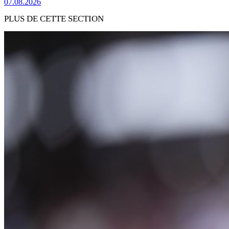
07.08.2026
PLUS DE CETTE SECTION