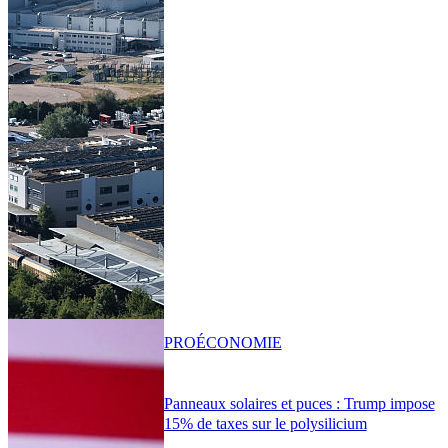
PRO
ÉCONOMIE
Panneaux solaires et puces : Trump impose
15% de taxes sur le polysilicium