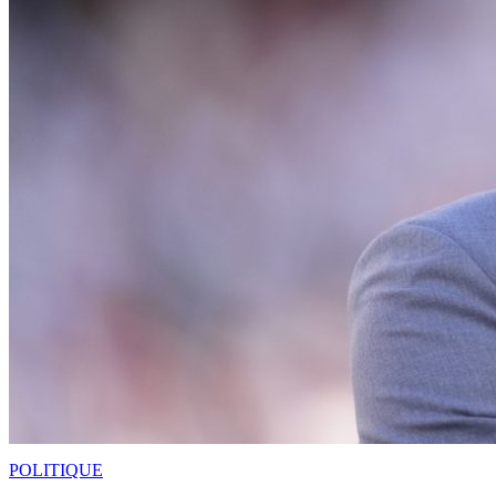
POLITIQUE