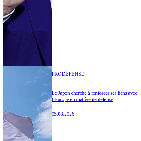
PRO
DÉFENSE
Le Japon cherche à renforcer ses liens avec
l’Europe en matière de défense
05.08.2026