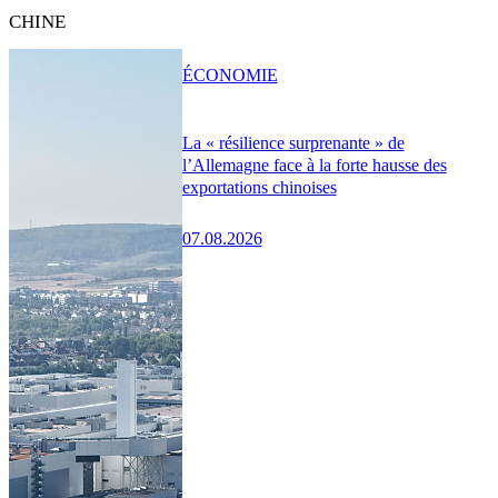
CHINE
ÉCONOMIE
La « résilience surprenante » de
l’Allemagne face à la forte hausse des
exportations chinoises
07.08.2026