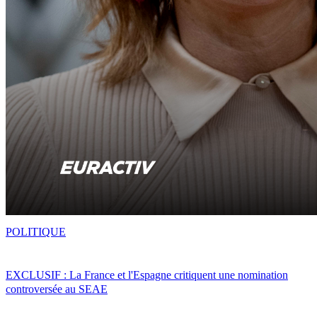
POLITIQUE
EXCLUSIF : La France et l'Espagne critiquent une nomination
controversée au SEAE