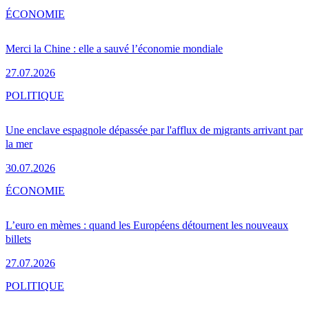
ÉCONOMIE
Merci la Chine : elle a sauvé l’économie mondiale
27.07.2026
POLITIQUE
Une enclave espagnole dépassée par l'afflux de migrants arrivant par
la mer
30.07.2026
ÉCONOMIE
L’euro en mèmes : quand les Européens détournent les nouveaux
billets
27.07.2026
POLITIQUE