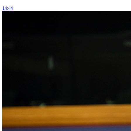
14:44