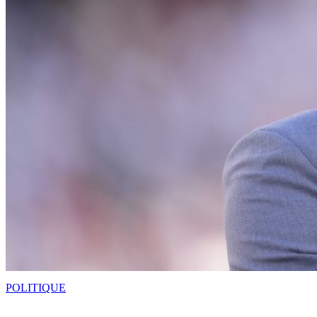
POLITIQUE