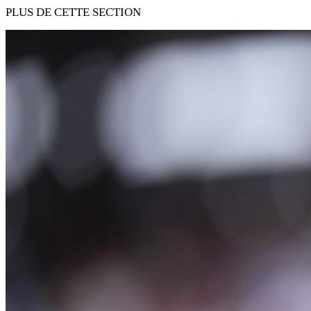
PLUS DE CETTE SECTION