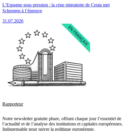
L’Espagne sous pression : la crise migratoire de Ceuta met
Schengen à l’épreuve
31.07.2026
Rapporteur
Notre newsletter gratuite phare, offrant chaque jour l’essentiel de
l’actualité et de l’analyse des institutions et capitales européennes.
Indispensable pour suivre la politique européenne.