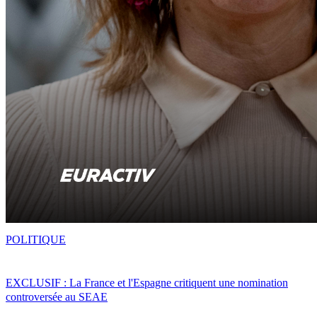
POLITIQUE
EXCLUSIF : La France et l'Espagne critiquent une nomination
controversée au SEAE