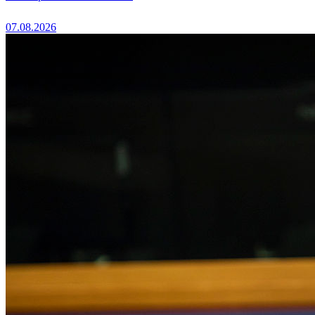
07.08.2026