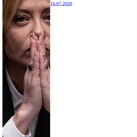
16.07.2026