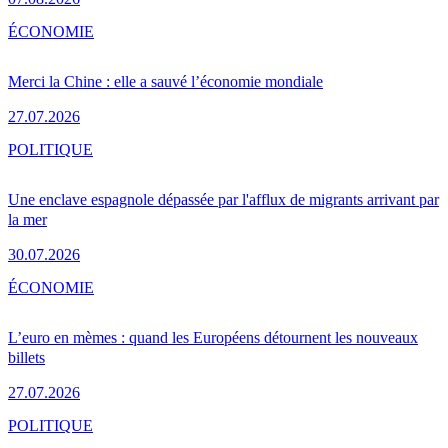
ÉCONOMIE
Merci la Chine : elle a sauvé l’économie mondiale
27.07.2026
POLITIQUE
Une enclave espagnole dépassée par l'afflux de migrants arrivant par
la mer
30.07.2026
ÉCONOMIE
L’euro en mèmes : quand les Européens détournent les nouveaux
billets
27.07.2026
POLITIQUE