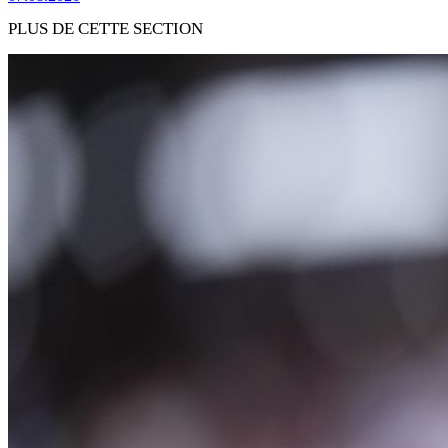
PLUS DE CETTE SECTION