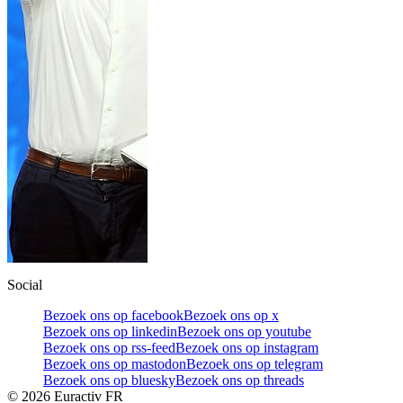
Social
Bezoek ons op facebook
Bezoek ons op x
Bezoek ons op linkedin
Bezoek ons op youtube
Bezoek ons op rss-feed
Bezoek ons op instagram
Bezoek ons op mastodon
Bezoek ons op telegram
Bezoek ons op bluesky
Bezoek ons op threads
©
2026
Euractiv FR