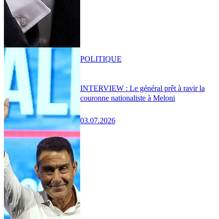
POLITIQUE
INTERVIEW : Le général prêt à ravir la
couronne nationaliste à Meloni
03.07.2026