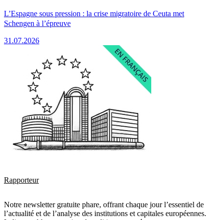
L’Espagne sous pression : la crise migratoire de Ceuta met
Schengen à l’épreuve
31.07.2026
Rapporteur
Notre newsletter gratuite phare, offrant chaque jour l’essentiel de
l’actualité et de l’analyse des institutions et capitales européennes.