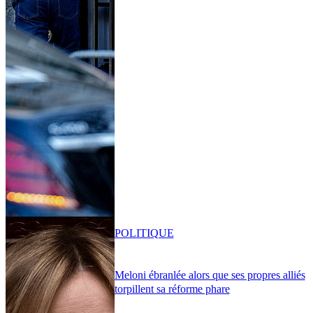
POLITIQUE
Meloni ébranlée alors que ses propres alliés
torpillent sa réforme phare