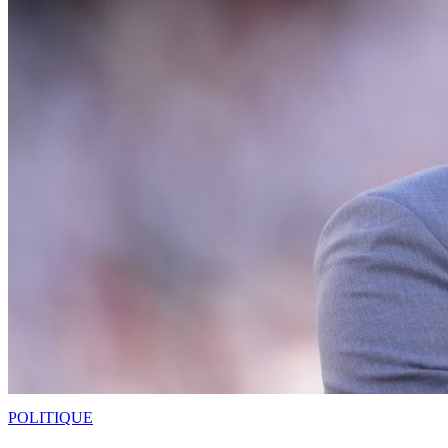
POLITIQUE