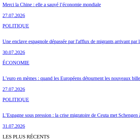
Merci la Chine : elle a sauvé l’économie mondiale
27.07.2026
POLITIQUE
Une enclave espagnole dépassée par l'afflux de migrants arrivant par 
30.07.2026
ÉCONOMIE
L’euro en mèmes : quand les Européens détournent les nouveaux bille
27.07.2026
POLITIQUE
L’Espagne sous pression : la crise migratoire de Ceuta met Schengen 
31.07.2026
LES PLUS RÉCENTS