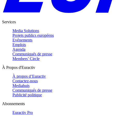
Services
Media Solutions
Projets publics européens
Evénements
Emplois
Agenda
Communiqués de presse
Members’ Circle
À Propos d'Euractiv
À propos d’Euractiv
Contactez-nous
Mediahuis
Communiqués de presse
Publicité politique
Abonnements
Euractiv Pro