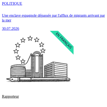
POLITIQUE
Une enclave espagnole dépassée par l'afflux de migrants arrivant par
la mer
30.07.2026
Rapporteur