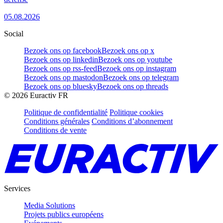
05.08.2026
Social
Bezoek ons op facebook
Bezoek ons op x
Bezoek ons op linkedin
Bezoek ons op youtube
Bezoek ons op rss-feed
Bezoek ons op instagram
Bezoek ons op mastodon
Bezoek ons op telegram
Bezoek ons op bluesky
Bezoek ons op threads
©
2026
Euractiv FR
Politique de confidentialité
Politique cookies
Conditions générales
Conditions d’abonnement
Conditions de vente
Services
Media Solutions
Projets publics européens