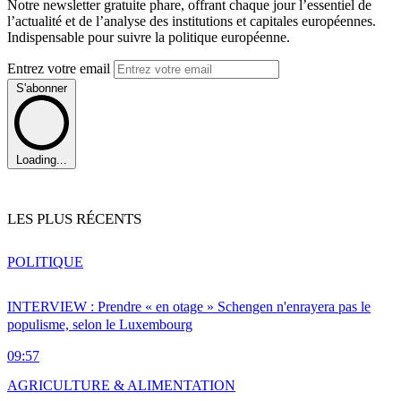
Notre newsletter gratuite phare, offrant chaque jour l’essentiel de
l’actualité et de l’analyse des institutions et capitales européennes.
Indispensable pour suivre la politique européenne.
Entrez votre email
S'abonner
Loading...
LES PLUS RÉCENTS
POLITIQUE
INTERVIEW : Prendre « en otage » Schengen n'enrayera pas le
populisme, selon le Luxembourg
09:57
AGRICULTURE & ALIMENTATION