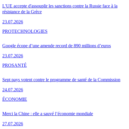
L'UE accepte d'assouplir les sanctions contre la Russie face à la
résistance de la Grèce
23.07.2026
PRO
TECHNOLOGIES
Google écope d’une amende record de 890 millions d’euros
23.07.2026
PRO
SANTÉ
Sept pays votent contre le programme de santé de la Commission
24.07.2026
ÉCONOMIE
Merci la Chine : elle a sauvé l’économie mondiale
27.07.2026