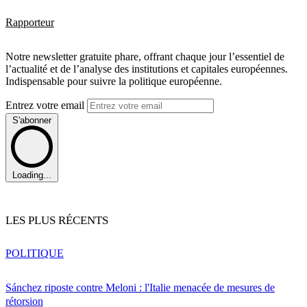
Rapporteur
Notre newsletter gratuite phare, offrant chaque jour l’essentiel de
l’actualité et de l’analyse des institutions et capitales européennes.
Indispensable pour suivre la politique européenne.
Entrez votre email
S'abonner
Loading...
LES PLUS RÉCENTS
POLITIQUE
Sánchez riposte contre Meloni : l'Italie menacée de mesures de
rétorsion