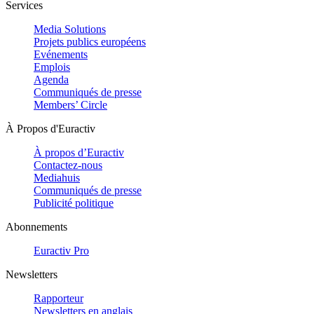
Services
Media Solutions
Projets publics européens
Evénements
Emplois
Agenda
Communiqués de presse
Members’ Circle
À Propos d'Euractiv
À propos d’Euractiv
Contactez-nous
Mediahuis
Communiqués de presse
Publicité politique
Abonnements
Euractiv Pro
Newsletters
Rapporteur
Newsletters en anglais