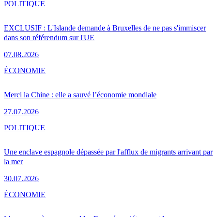
POLITIQUE
EXCLUSIF : L'Islande demande à Bruxelles de ne pas s'immiscer
dans son référendum sur l'UE
07.08.2026
ÉCONOMIE
Merci la Chine : elle a sauvé l’économie mondiale
27.07.2026
POLITIQUE
Une enclave espagnole dépassée par l'afflux de migrants arrivant par
la mer
30.07.2026
ÉCONOMIE