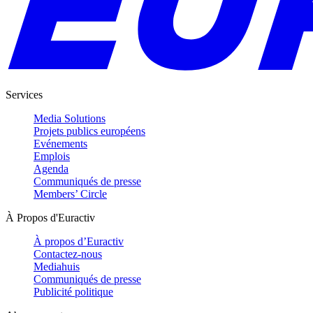
Services
Media Solutions
Projets publics européens
Evénements
Emplois
Agenda
Communiqués de presse
Members’ Circle
À Propos d'Euractiv
À propos d’Euractiv
Contactez-nous
Mediahuis
Communiqués de presse
Publicité politique