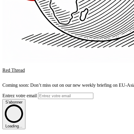
Red Thread
Coming soon: Don’t miss out on our new weekly briefing on EU-Asia 
Entrez votre email
S'abonner
Loading...