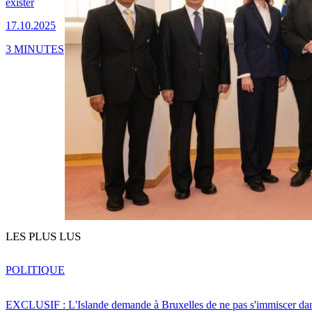
exister
17.10.2025
3 MINUTES
LES PLUS LUS
POLITIQUE
EXCLUSIF : L'Islande demande à Bruxelles de ne pas s'immiscer dan