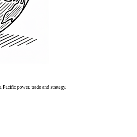
Pacific power, trade and strategy.