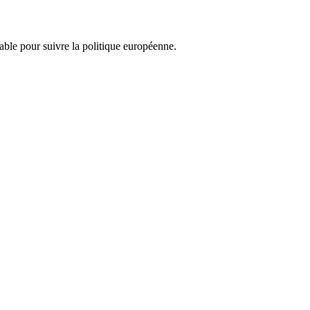
nsable pour suivre la politique européenne.