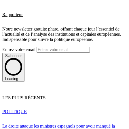
Rapporteur
Notre newsletter gratuite phare, offrant chaque jour l’essentiel de
l’actualité et de l’analyse des institutions et capitales européennes.
Indispensable pour suivre la politique européenne.
Entrez votre email
S'abonner
Loading...
LES PLUS RÉCENTS
POLITIQUE
La droite attaque les ministres espagnols pour avoir manqué la