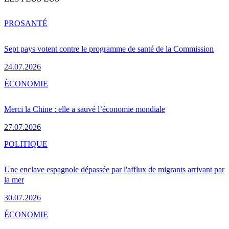
PRO
SANTÉ
Sept pays votent contre le programme de santé de la Commission
24.07.2026
ÉCONOMIE
Merci la Chine : elle a sauvé l’économie mondiale
27.07.2026
POLITIQUE
Une enclave espagnole dépassée par l'afflux de migrants arrivant par
la mer
30.07.2026
ÉCONOMIE