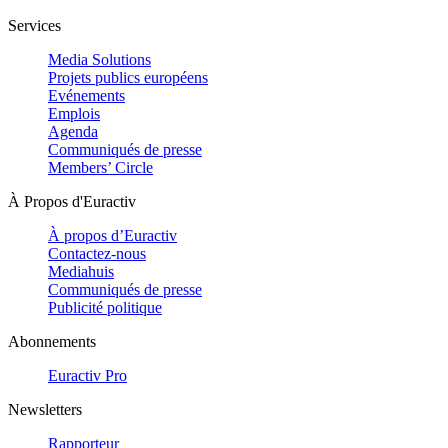
Services
Media Solutions
Projets publics européens
Evénements
Emplois
Agenda
Communiqués de presse
Members’ Circle
À Propos d'Euractiv
À propos d’Euractiv
Contactez-nous
Mediahuis
Communiqués de presse
Publicité politique
Abonnements
Euractiv Pro
Newsletters
Rapporteur